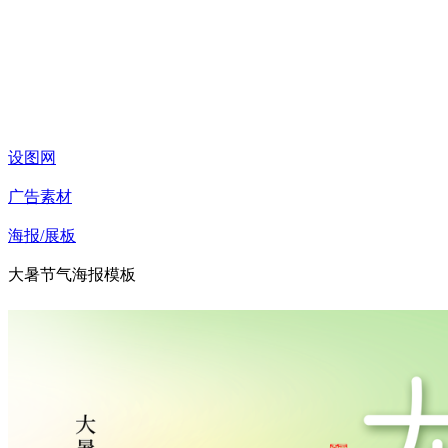
设图网
广告素材
海报/展板
大暑节气海报模板