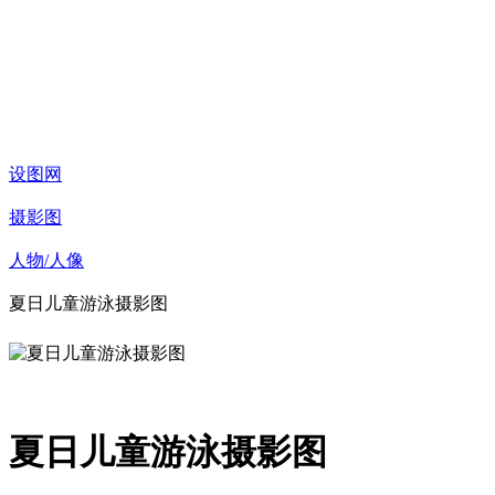
设图网
摄影图
人物/人像
夏日儿童游泳摄影图
夏日儿童游泳摄影图