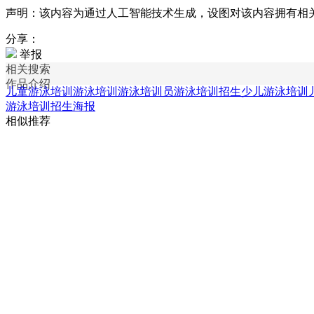
声明：该内容为通过人工智能技术生成，设图对该内容拥有相
分享：
举报
相关搜索
作品介绍
儿童游泳培训
游泳培训
游泳培训员
游泳培训招生
少儿游泳培训
游泳培训招生海报
相似推荐