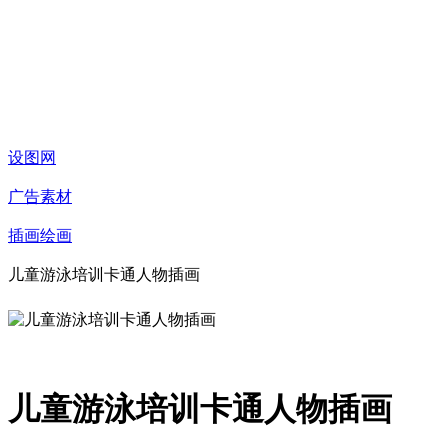
设图网
广告素材
插画绘画
儿童游泳培训卡通人物插画
儿童游泳培训卡通人物插画