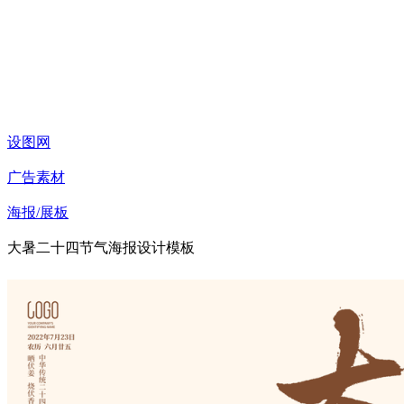
设图网
广告素材
海报/展板
大暑二十四节气海报设计模板