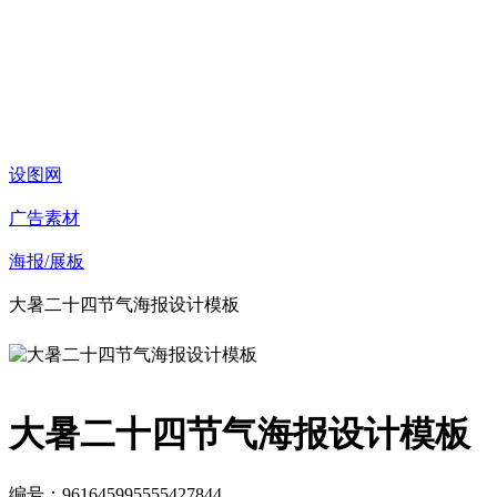
设图网
广告素材
海报/展板
大暑二十四节气海报设计模板
大暑二十四节气海报设计模板
编号：961645995555427844