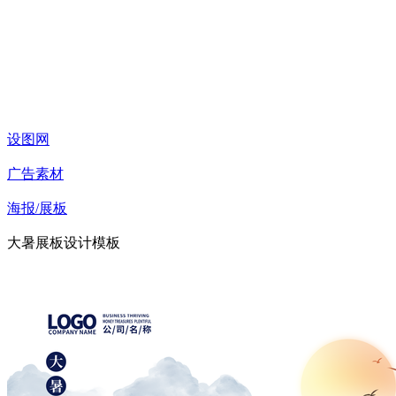
设图网
广告素材
海报/展板
大暑展板设计模板