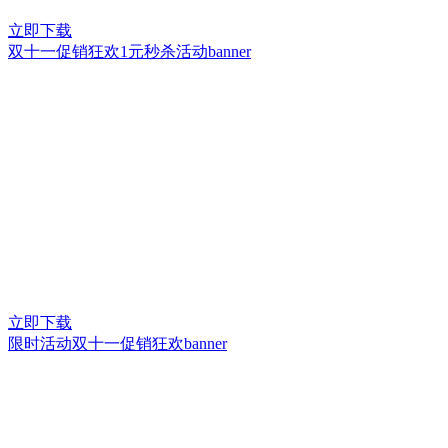
立即下载
双十一促销狂欢1元秒杀活动banner
立即下载
限时活动双十一促销狂欢banner