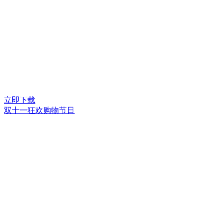
立即下载
双十一狂欢购物节日