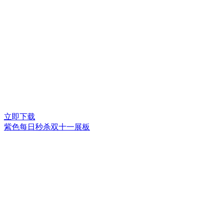
立即下载
紫色每日秒杀双十一展板