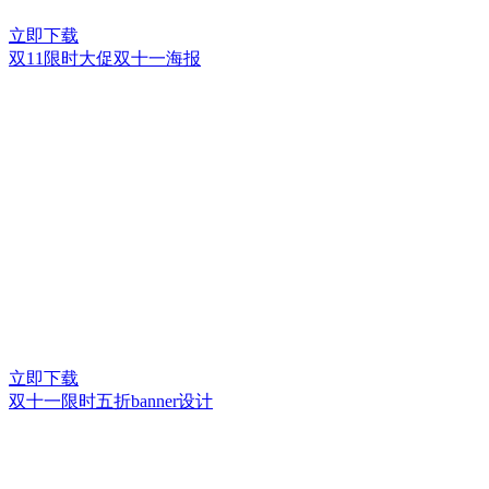
立即下载
双11限时大促双十一海报
立即下载
双十一限时五折banner设计