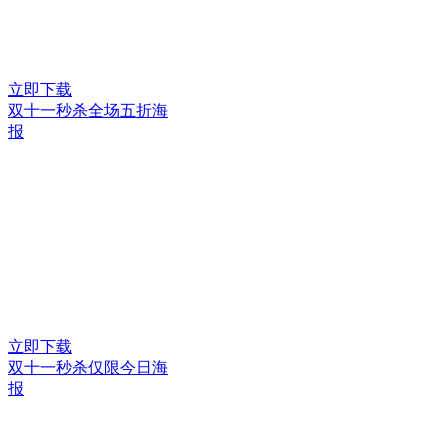
立即下载
双十一秒杀全场五折海
报
立即下载
双十一秒杀仅限今日海
报