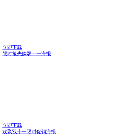
立即下载
限时抢先购双十一海报
立即下载
欢聚双十一限时促销海报