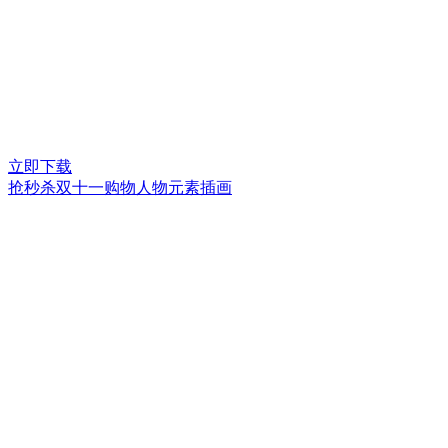
立即下载
抢秒杀双十一购物人物元素插画