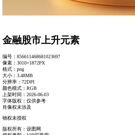
金融股市上升元素
编号：856611468681023697
像素：3010×1872PX
格式：png
大小：3.48MB
分辨率：72DPI
颜色模式：RGB
上架时间：2026-06-03
字体版权：仅供参考
肖像权未涉及
物权未授权
版权所有：设图网