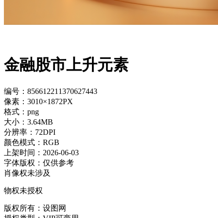
金融股市上升元素
编号：856612211370627443
像素：3010×1872PX
格式：png
大小：3.64MB
分辨率：72DPI
颜色模式：RGB
上架时间：2026-06-03
字体版权：仅供参考
肖像权未涉及
物权未授权
版权所有：设图网