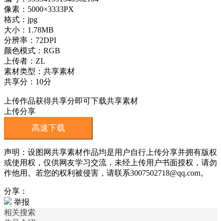
像素：5000×3333PX
格式：jpg
大小：1.78MB
分辨率：72DPI
颜色模式：RGB
上传者：ZL
素材类型：共享素材
共享分：10分
上传作品获得共享分即可下载共享素材
上传分享
高速下载
声明：设图网共享素材作品均是用户自行上传分享并拥有版权
或使用权，仅供网友学习交流，未经上传用户书面授权，请勿
作他用。若您的权利被侵害，请联系3007502718@qq.com。
分享：
举报
相关搜索