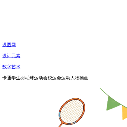
设图网
设计元素
数字艺术
卡通学生羽毛球运动会校运会运动人物插画