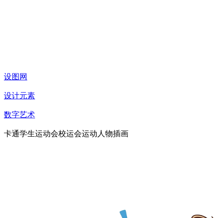
设图网
设计元素
数字艺术
卡通学生运动会校运会运动人物插画