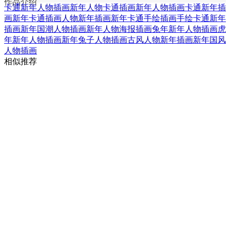
作品介绍
卡通新年人物插画
新年人物卡通插画
新年人物插画
卡通新年插
画
新年卡通插画
人物新年插画
新年卡通手绘插画
手绘卡通新年
插画
新年国潮人物插画
新年人物海报插画
兔年新年人物插画
虎
年新年人物插画
新年兔子人物插画
古风人物新年插画
新年国风
人物插画
相似推荐