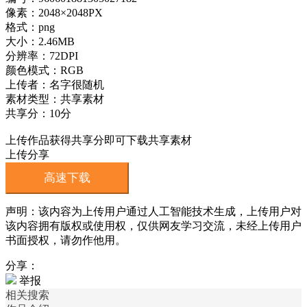
像素：2048×2048PX
格式：png
大小：2.46MB
分辨率：72DPI
颜色模式：RGB
上传者：名字很随机
素材类型：共享素材
共享分：10分
上传作品获得共享分即可下载共享素材
上传分享
高速下载
声明：该内容为上传用户通过人工智能技术生成，上传用户对
该内容拥有版权或使用权，仅供网友学习交流，未经上传用户
书面授权，请勿作他用。
分享：
举报
相关搜索