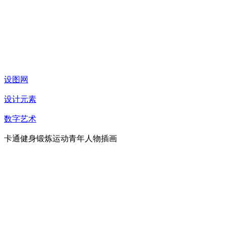
设图网
设计元素
数字艺术
卡通健身锻炼运动青年人物插画