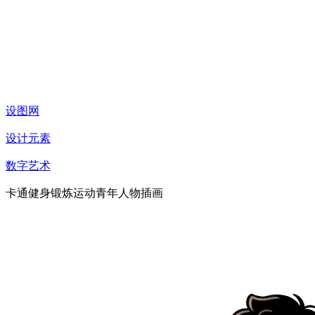
设图网
设计元素
数字艺术
卡通健身锻炼运动青年人物插画