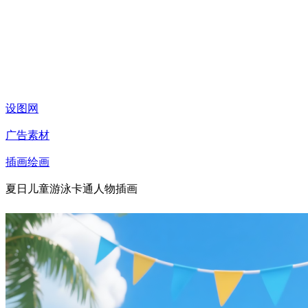
设图网
广告素材
插画绘画
夏日儿童游泳卡通人物插画