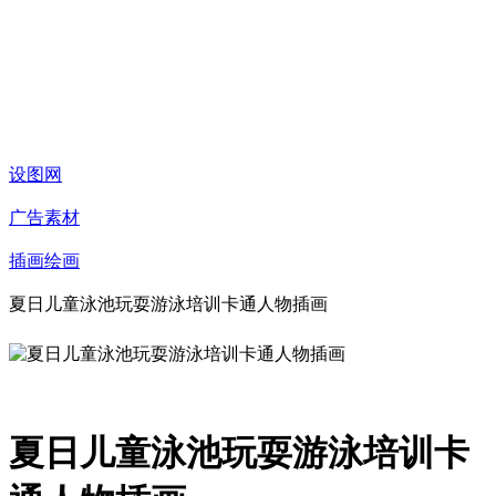
设图网
广告素材
插画绘画
夏日儿童泳池玩耍游泳培训卡通人物插画
夏日儿童泳池玩耍游泳培训卡