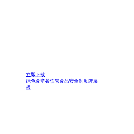
立即下载
绿色食堂餐饮管食品安全制度牌展
板