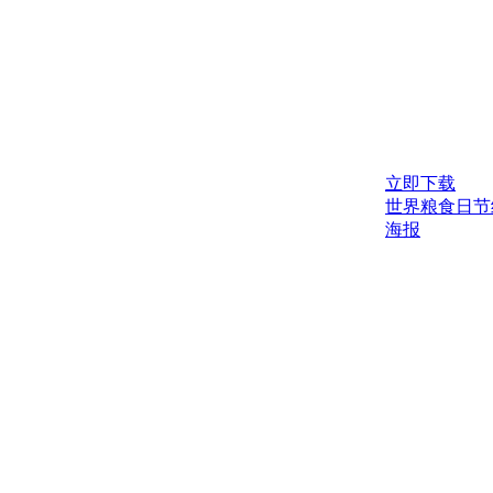
立即下载
世界粮食日节
海报