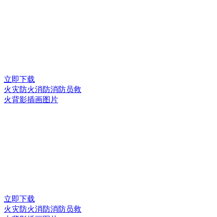
立即下载
火灾防火消防消防员救
火背影插画图片
立即下载
火灾防火消防消防员救