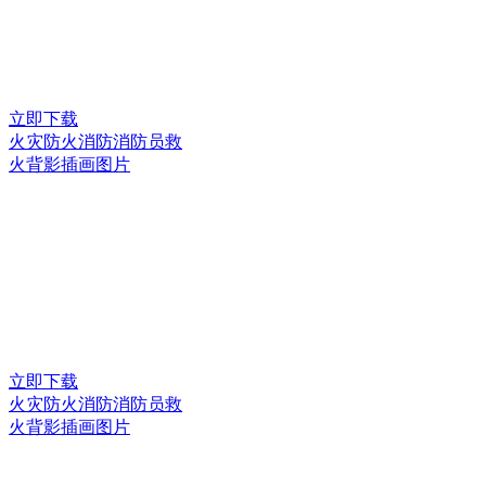
立即下载
火灾防火消防消防员救
火背影插画图片
立即下载
火灾防火消防消防员救
火背影插画图片