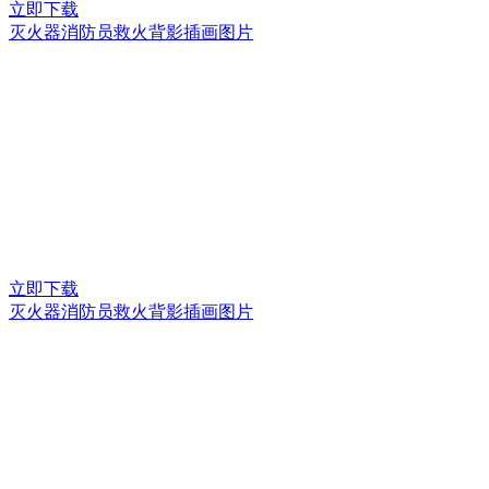
立即下载
灭火器消防员救火背影插画图片
立即下载
灭火器消防员救火背影插画图片