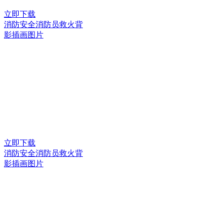
立即下载
消防安全消防员救火背
影插画图片
立即下载
消防安全消防员救火背
影插画图片