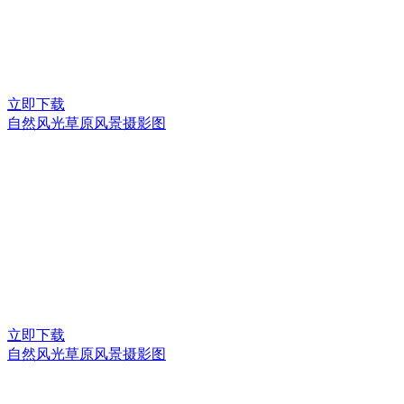
立即下载
自然风光草原风景摄影图
立即下载
自然风光草原风景摄影图