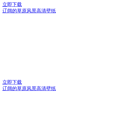
立即下载
辽阔的草原风景高清壁纸
立即下载
辽阔的草原风景高清壁纸