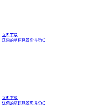
立即下载
辽阔的草原风景高清壁纸
立即下载
辽阔的草原风景高清壁纸