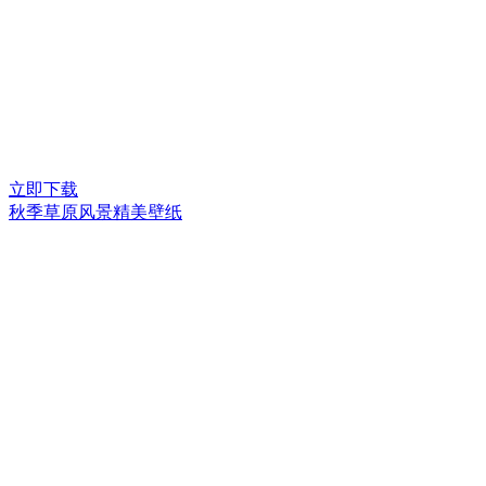
立即下载
秋季草原风景精美壁纸