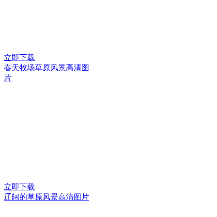
立即下载
春天牧场草原风景高清图
片
立即下载
辽阔的草原风景高清图片