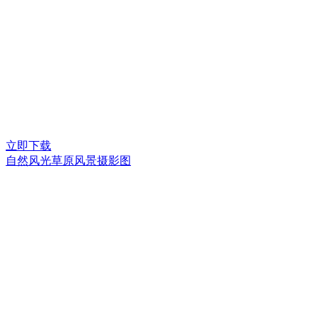
立即下载
自然风光草原风景摄影图