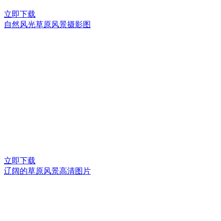
立即下载
自然风光草原风景摄影图
立即下载
辽阔的草原风景高清图片