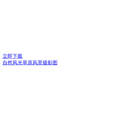
立即下载
自然风光草原风景摄影图