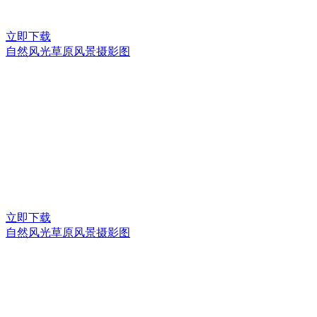
立即下载
自然风光草原风景摄影图
立即下载
自然风光草原风景摄影图