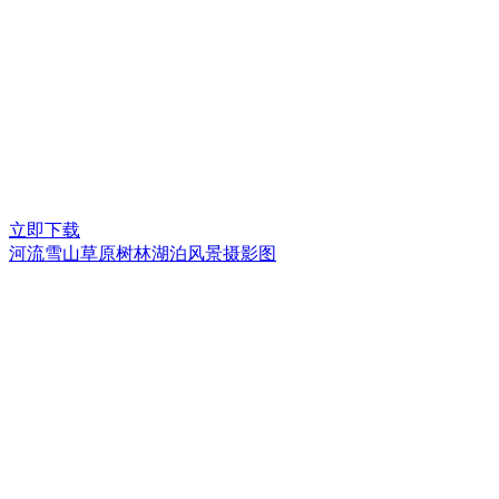
立即下载
河流雪山草原树林湖泊风景摄影图