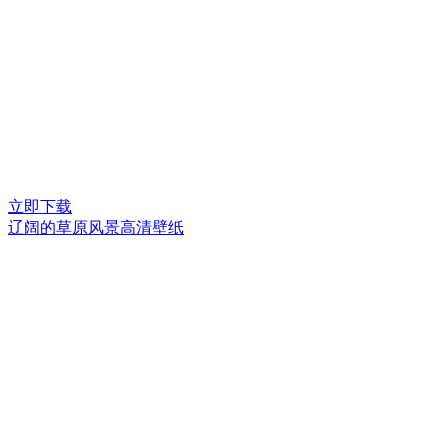
立即下载
辽阔的草原风景高清壁纸