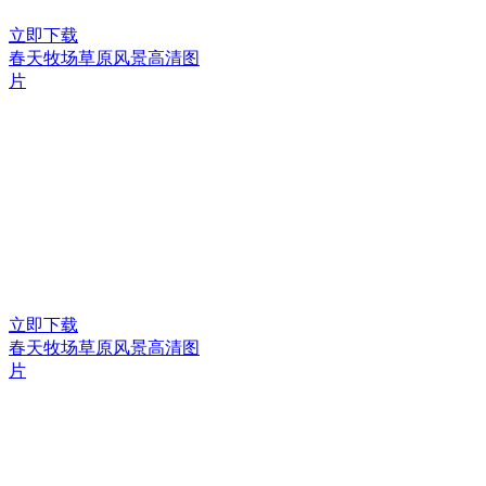
立即下载
春天牧场草原风景高清图
片
立即下载
春天牧场草原风景高清图
片