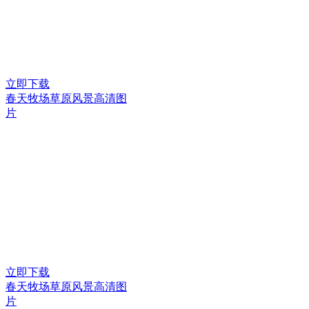
立即下载
春天牧场草原风景高清图
片
立即下载
春天牧场草原风景高清图
片