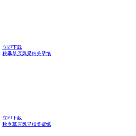
立即下载
秋季草原风景精美壁纸
立即下载
秋季草原风景精美壁纸