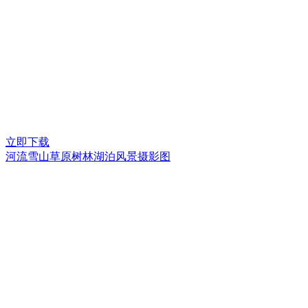
立即下载
河流雪山草原树林湖泊风景摄影图