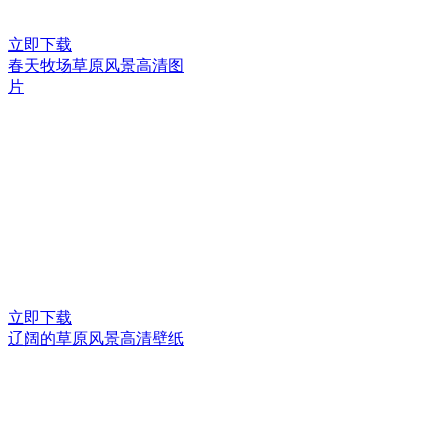
立即下载
春天牧场草原风景高清图
片
立即下载
辽阔的草原风景高清壁纸