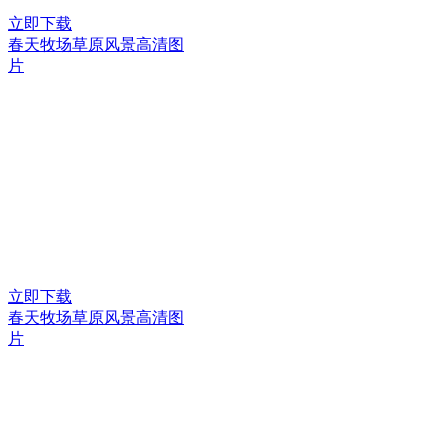
立即下载
春天牧场草原风景高清图
片
立即下载
春天牧场草原风景高清图
片