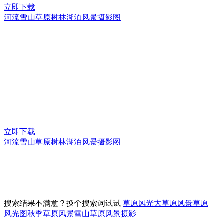
立即下载
河流雪山草原树林湖泊风景摄影图
立即下载
河流雪山草原树林湖泊风景摄影图
搜索结果不满意？换个搜索词试试
草原风光
大草原风景
草原
风光图
秋季草原风景
雪山草原风景摄影