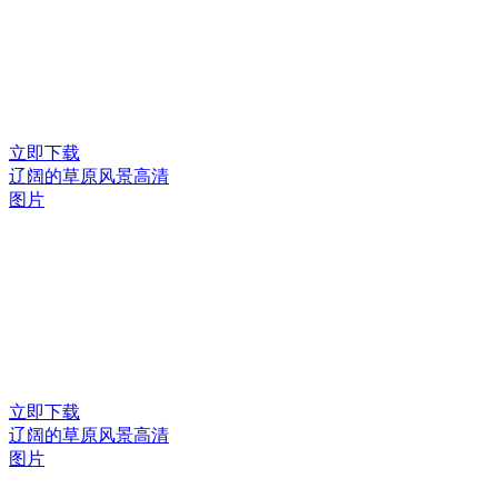
立即下载
辽阔的草原风景高清
图片
立即下载
辽阔的草原风景高清
图片