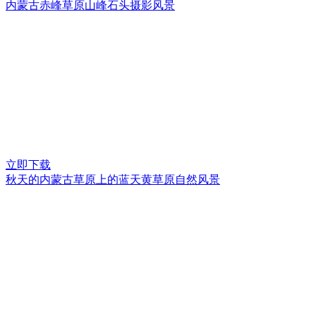
内蒙古赤峰草原山峰石头摄影风景
立即下载
秋天的内蒙古草原上的蓝天黄草原自然风景