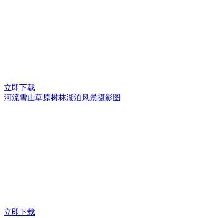
立即下载
河流雪山草原树林湖泊风景摄影图
立即下载