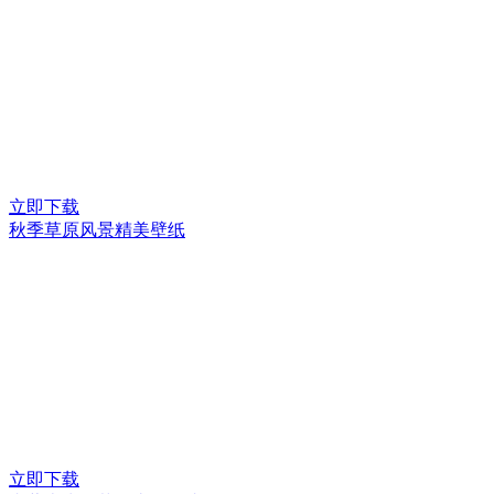
立即下载
秋季草原风景精美壁纸
立即下载