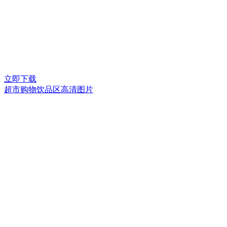
立即下载
超市购物饮品区高清图片