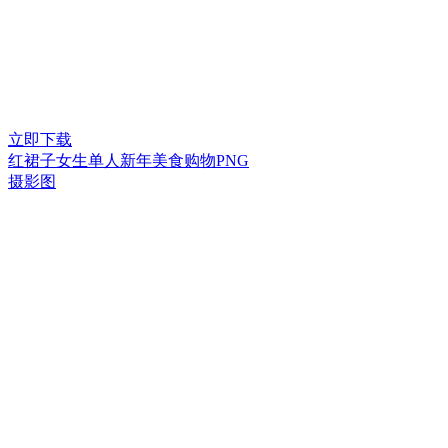
立即下载
红裙子女生单人新年美食购物PNG
摄影图