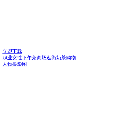
立即下载
职业女性下午茶商场逛街奶茶购物
人物摄影图