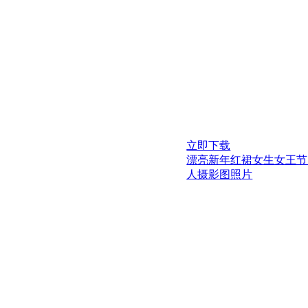
立即下载
漂亮新年红裙女生女王节
人摄影图照片