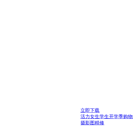
立即下载
活力女生学生开学季购物
摄影图精修