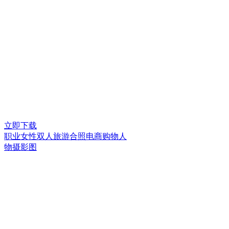
立即下载
职业女性双人旅游合照电商购物人
物摄影图