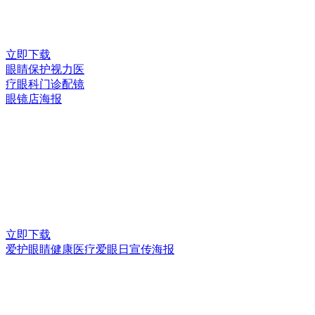
立即下载
眼睛保护视力医
疗眼科门诊配镜
眼镜店海报
立即下载
爱护眼睛健康医疗爱眼日宣传海报