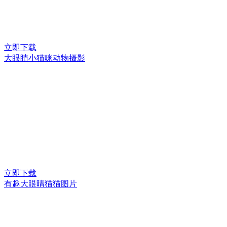
立即下载
大眼睛小猫咪动物摄影
立即下载
有趣大眼睛猫猫图片