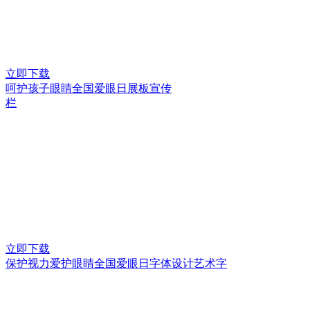
立即下载
呵护孩子眼睛全国爱眼日展板宣传
栏
立即下载
保护视力爱护眼睛全国爱眼日字体设计艺术字