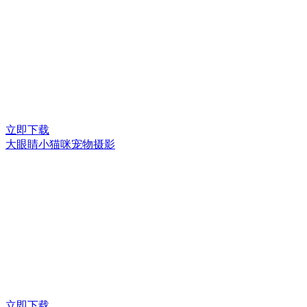
立即下载
大眼睛小猫咪宠物摄影
立即下载