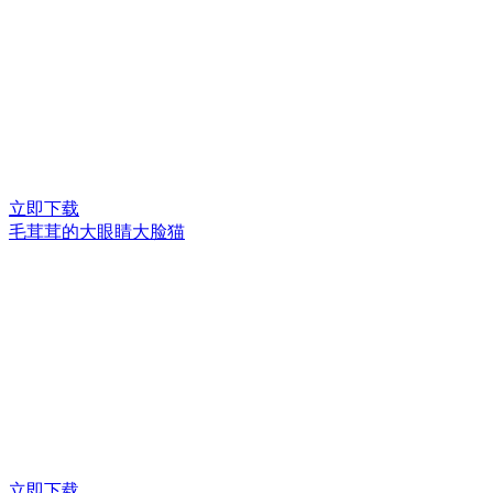
立即下载
毛茸茸的大眼睛大脸猫
立即下载