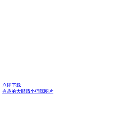
立即下载
有趣的大眼睛小猫咪图片