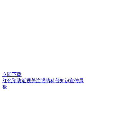
立即下载
红色预防近视关注眼睛科普知识宣传展
板