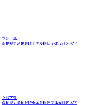
立即下载
保护视力爱护眼睛全国爱眼日字体设计艺术字
立即下载
保护视力爱护眼睛全国爱眼日字体设计艺术字