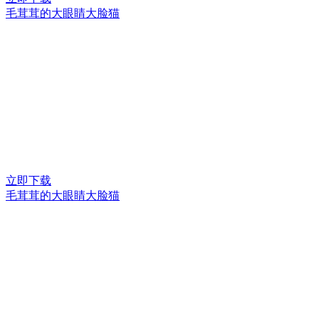
毛茸茸的大眼睛大脸猫
立即下载
毛茸茸的大眼睛大脸猫