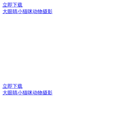
立即下载
大眼睛小猫咪动物摄影
立即下载
大眼睛小猫咪动物摄影