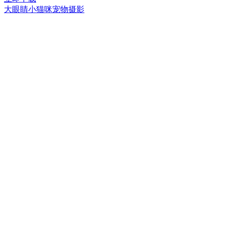
大眼睛小猫咪宠物摄影