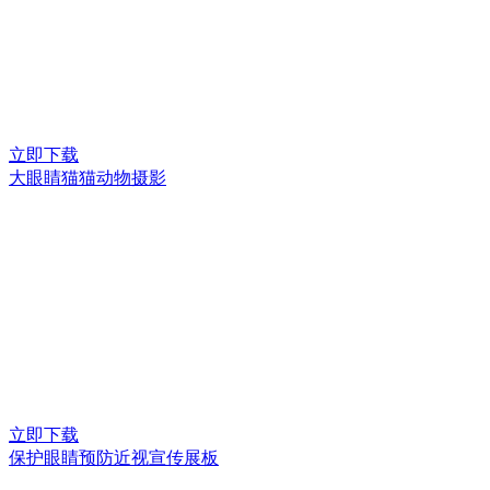
立即下载
大眼睛猫猫动物摄影
立即下载
保护眼睛预防近视宣传展板