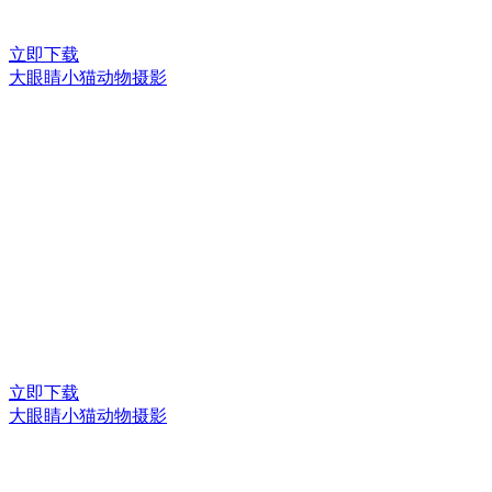
立即下载
大眼睛小猫动物摄影
立即下载
大眼睛小猫动物摄影