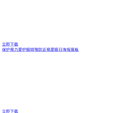
立即下载
保护视力爱护眼睛预防近视爱眼日海报展板
立即下载