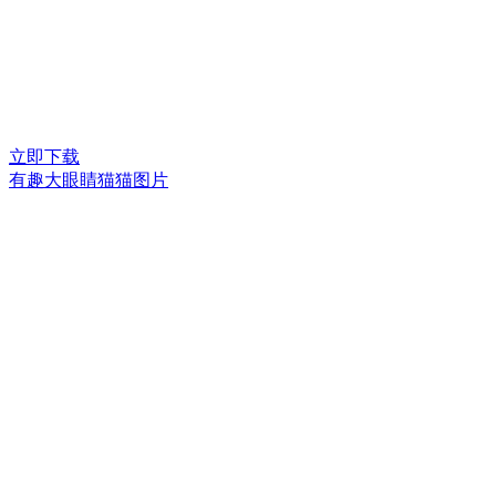
立即下载
有趣大眼睛猫猫图片