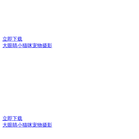
立即下载
大眼睛小猫咪宠物摄影
立即下载
大眼睛小猫咪宠物摄影