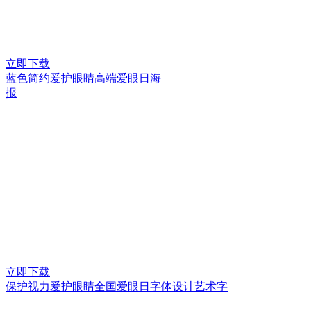
立即下载
蓝色简约爱护眼睛高端爱眼日海
报
立即下载
保护视力爱护眼睛全国爱眼日字体设计艺术字