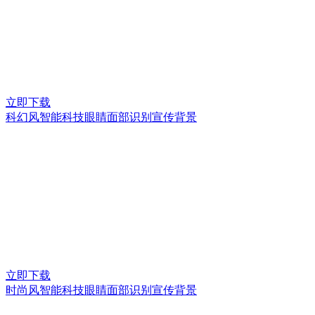
立即下载
科幻风智能科技眼睛面部识别宣传背景
立即下载
时尚风智能科技眼睛面部识别宣传背景