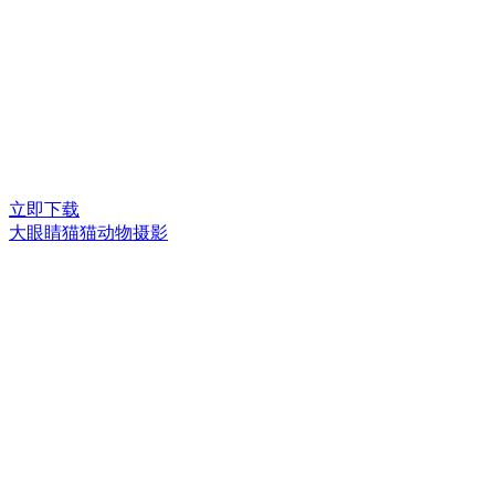
立即下载
大眼睛猫猫动物摄影