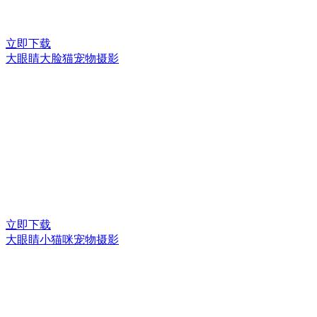
立即下载
大眼睛大脸猫宠物摄影
立即下载
大眼睛小猫咪宠物摄影