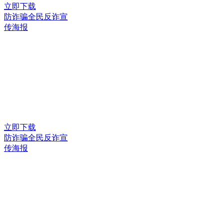
立即下载
防诈骗全民反诈宣
传海报
立即下载
防诈骗全民反诈宣
传海报