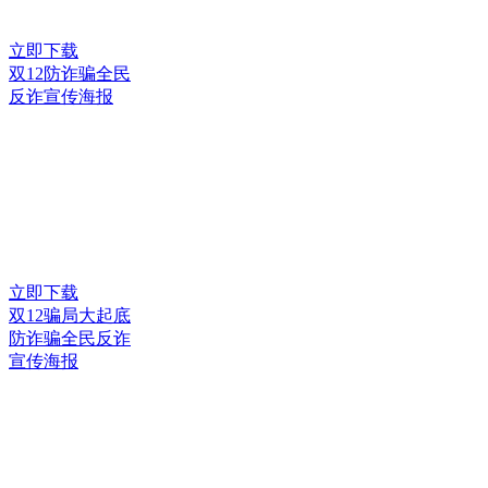
立即下载
双12防诈骗全民
反诈宣传海报
立即下载
双12骗局大起底
防诈骗全民反诈
宣传海报