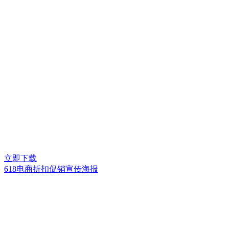
立即下载
618电商折扣促销宣传海报