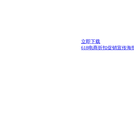
立即下载
618电商折扣促销宣传海