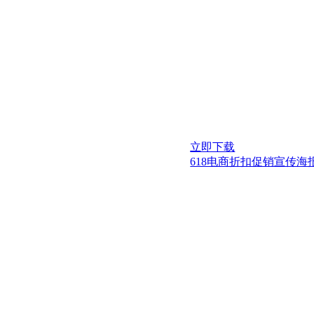
立即下载
618电商折扣促销宣传海