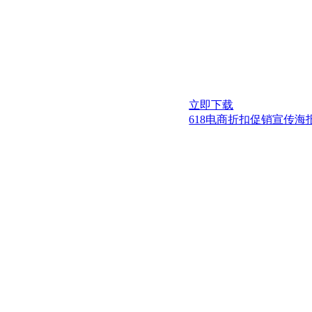
立即下载
618电商折扣促销宣传海