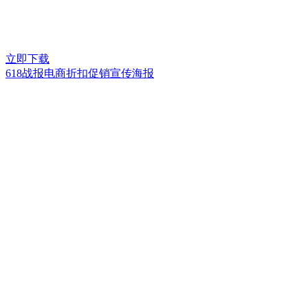
立即下载
618战报电商折扣促销宣传海报