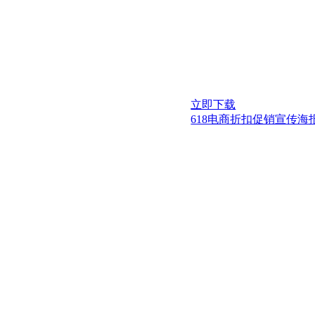
立即下载
618电商折扣促销宣传海