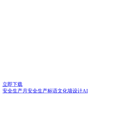
立即下载
安全生产月安全生产标语文化墙设计AI