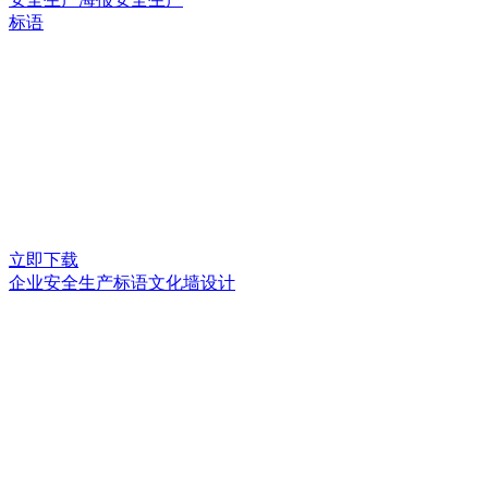
标语
立即下载
企业安全生产标语文化墙设计