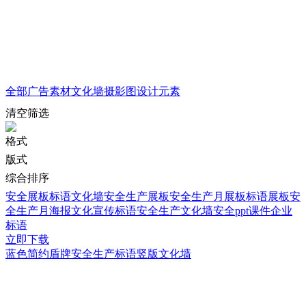
全部
广告素材
文化墙
摄影图
设计元素
清空筛选
格式
版式
综合排序
安全展板
标语文化墙
安全生产展板
安全生产月展板
标语展板
安
全生产月海报
文化宣传标语
安全生产文化墙
安全ppt课件
企业
标语
立即下载
蓝色简约盾牌安全生产标语竖版文化墙