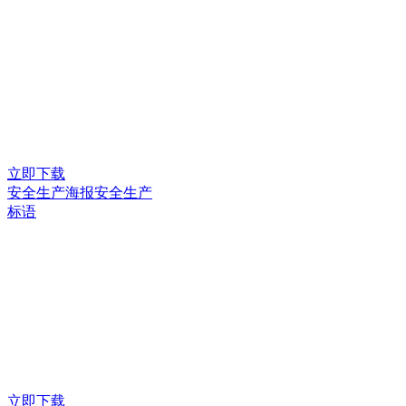
立即下载
安全生产海报安全生产
标语
立即下载