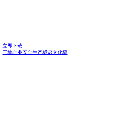
立即下载
工地企业安全生产标语文化墙