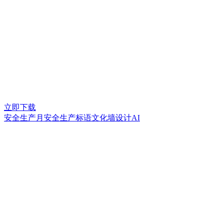
立即下载
安全生产月安全生产标语文化墙设计AI