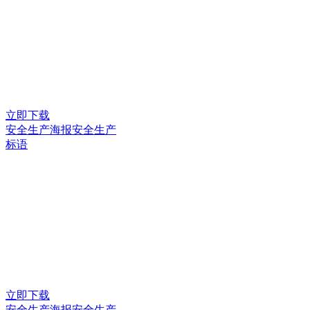
立即下载
安全生产海报安全生产
标语
立即下载
安全生产海报安全生产