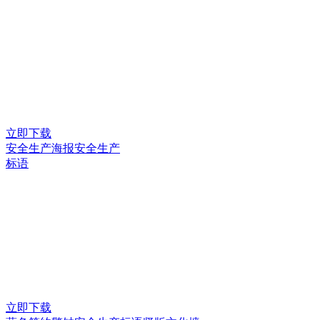
立即下载
安全生产海报安全生产
标语
立即下载