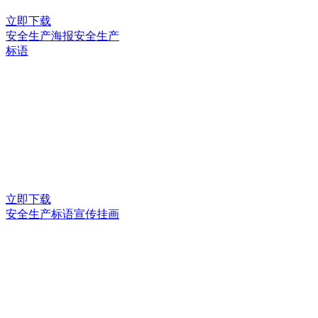
立即下载
安全生产海报安全生产
标语
立即下载
安全生产标语宣传挂画