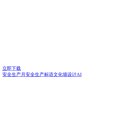
立即下载
安全生产月安全生产标语文化墙设计AI