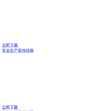
立即下载
安全生产宣传挂画
立即下载