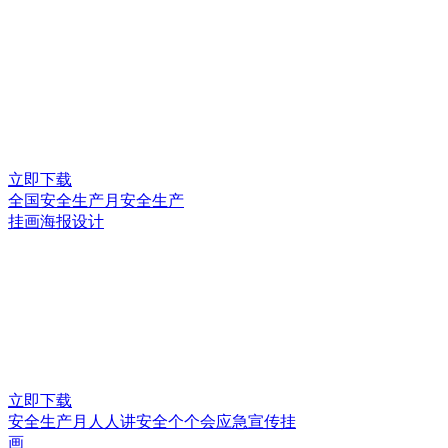
立即下载
全国安全生产月安全生产
挂画海报设计
立即下载
安全生产月人人讲安全个个会应急宣传挂
画