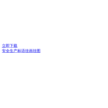
立即下载
安全生产标语挂画挂图