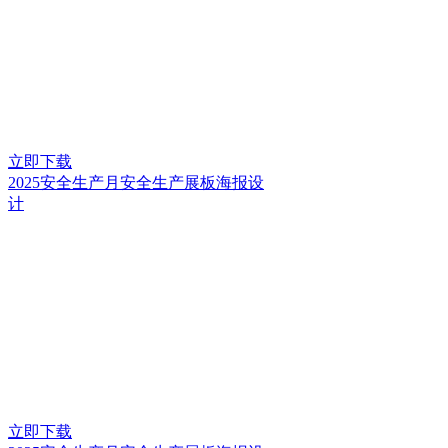
立即下载
2025安全生产月安全生产展板海报设
计
立即下载