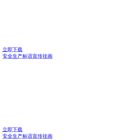
立即下载
安全生产标语宣传挂画
立即下载
安全生产标语宣传挂画