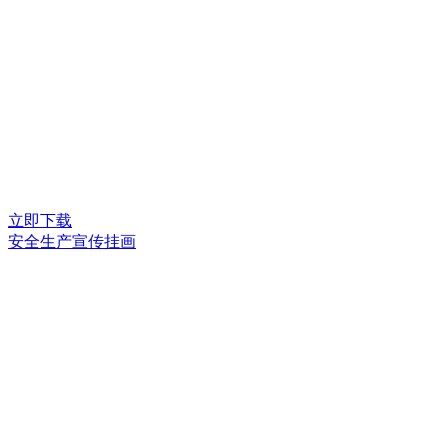
立即下载
安全生产宣传挂画