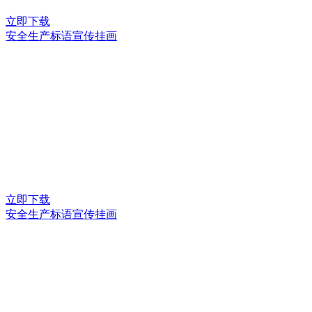
立即下载
安全生产标语宣传挂画
立即下载
安全生产标语宣传挂画