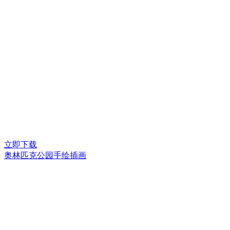
立即下载
奥林匹克公园手绘插画