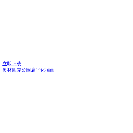
立即下载
奥林匹克公园扁平化插画