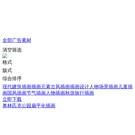
全部
广告素材
清空筛选
格式
版式
综合排序
现代建筑插画
插画元素
古风插画
插画设计
人物场景插画
儿童插
画
国风插画
节气插画
人物插画
秋游旅行插画
立即下载
奥林匹克公园扁平化插画