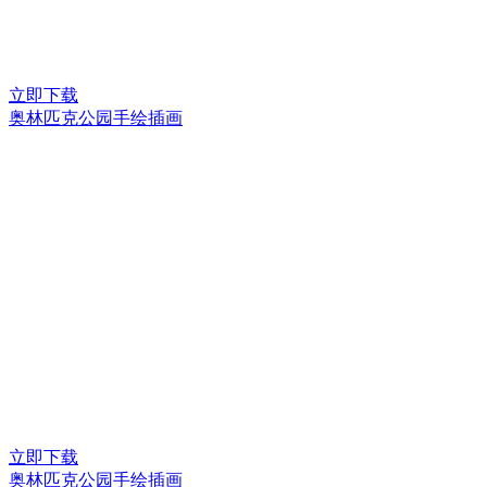
立即下载
奥林匹克公园手绘插画
立即下载
奥林匹克公园手绘插画