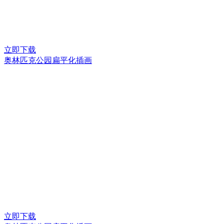
立即下载
奥林匹克公园扁平化插画
立即下载