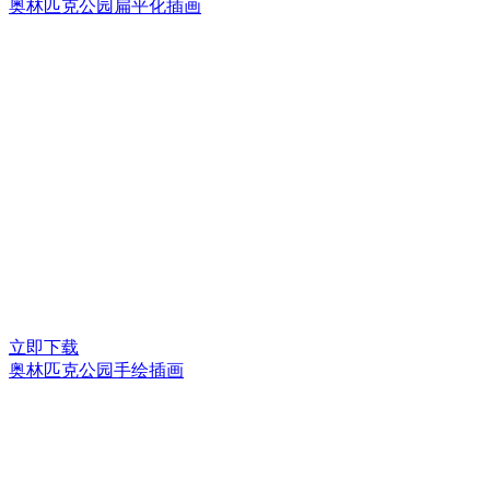
奥林匹克公园扁平化插画
立即下载
奥林匹克公园手绘插画