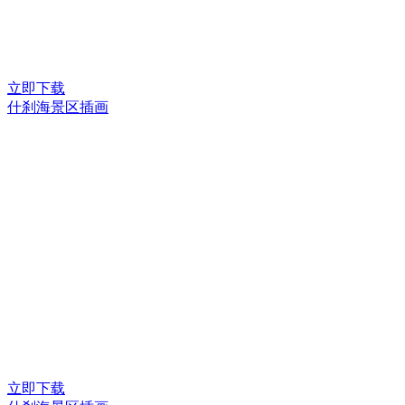
立即下载
什刹海景区插画
立即下载