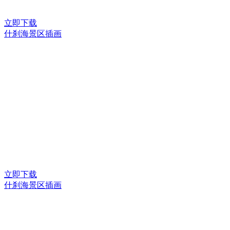
立即下载
什刹海景区插画
立即下载
什刹海景区插画