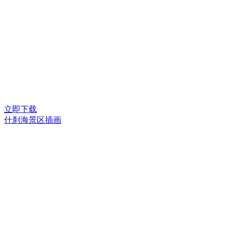
立即下载
什刹海景区插画