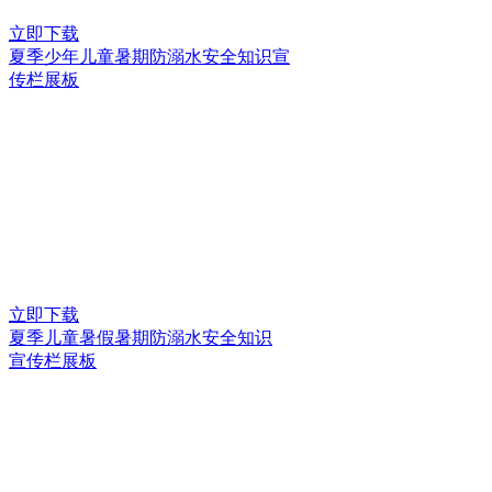
立即下载
夏季少年儿童暑期防溺水安全知识宣
传栏展板
立即下载
夏季儿童暑假暑期防溺水安全知识
宣传栏展板