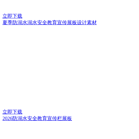
立即下载
夏季防溺水溺水安全教育宣传展板设计素材
立即下载
2026防溺水安全教育宣传栏展板