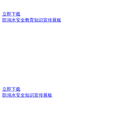
立即下载
防溺水安全教育知识宣传展板
立即下载
防溺水安全知识宣传展板