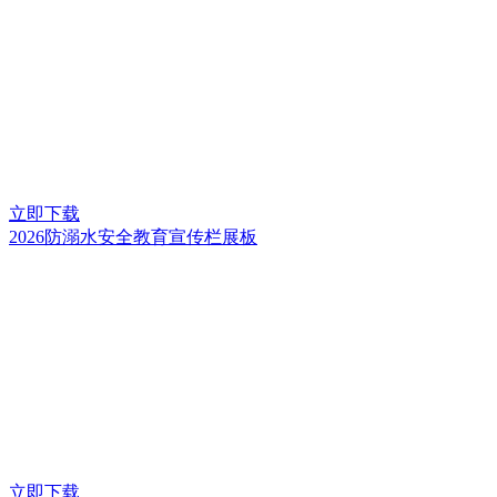
立即下载
2026防溺水安全教育宣传栏展板
立即下载