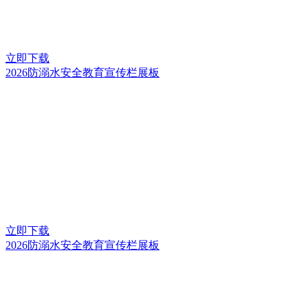
立即下载
2026防溺水安全教育宣传栏展板
立即下载
2026防溺水安全教育宣传栏展板