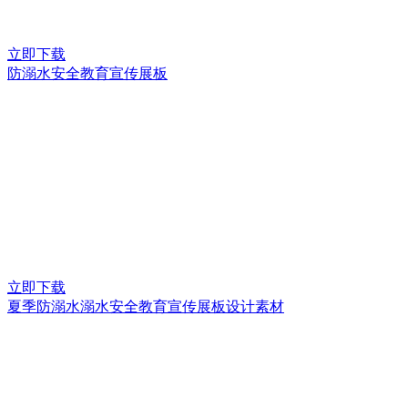
立即下载
防溺水安全教育宣传展板
立即下载
夏季防溺水溺水安全教育宣传展板设计素材