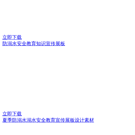
立即下载
防溺水安全教育知识宣传展板
立即下载
夏季防溺水溺水安全教育宣传展板设计素材