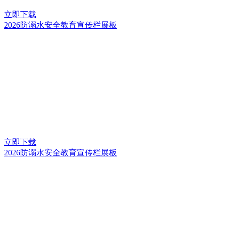
立即下载
2026防溺水安全教育宣传栏展板
立即下载
2026防溺水安全教育宣传栏展板