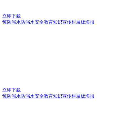
立即下载
预防溺水防溺水安全教育知识宣传栏展板海报
立即下载
预防溺水防溺水安全教育知识宣传栏展板海报