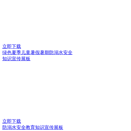
立即下载
绿色夏季儿童暑假暑期防溺水安全
知识宣传展板
立即下载
防溺水安全教育知识宣传展板