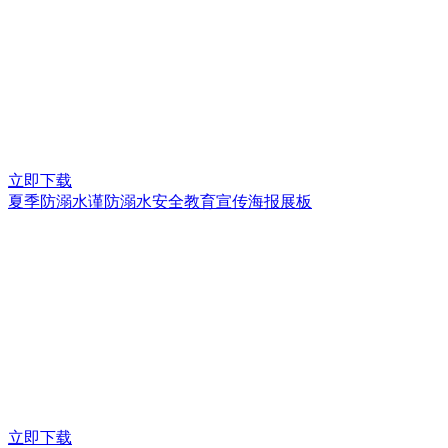
立即下载
夏季防溺水谨防溺水安全教育宣传海报展板
立即下载