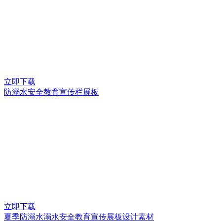
立即下载
防溺水安全教育宣传栏展板
立即下载
夏季防溺水溺水安全教育宣传展板设计素材