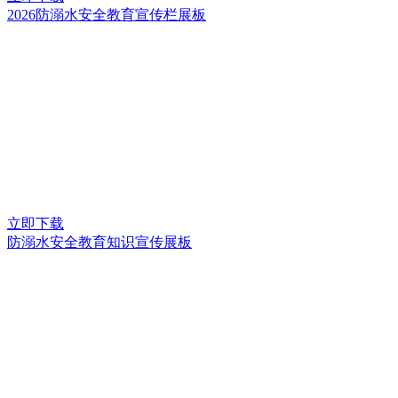
2026防溺水安全教育宣传栏展板
立即下载
防溺水安全教育知识宣传展板