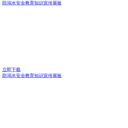
防溺水安全教育知识宣传展板
立即下载
防溺水安全教育知识宣传展板