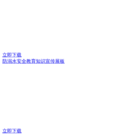
立即下载
防溺水安全教育知识宣传展板
立即下载