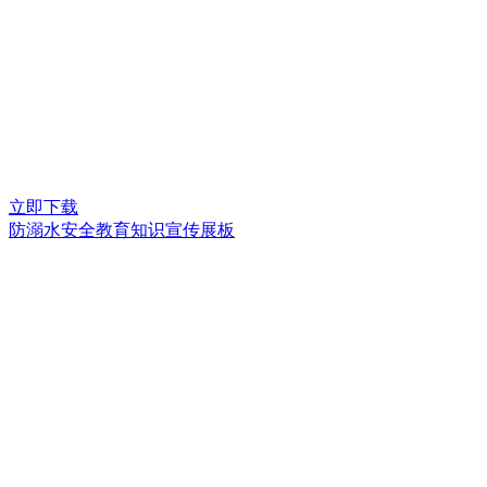
立即下载
防溺水安全教育知识宣传展板