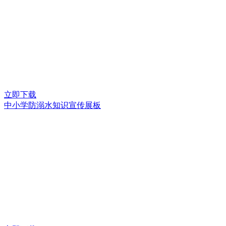
立即下载
中小学防溺水知识宣传展板