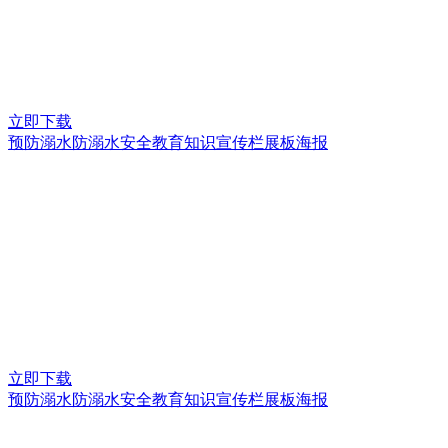
立即下载
预防溺水防溺水安全教育知识宣传栏展板海报
立即下载
预防溺水防溺水安全教育知识宣传栏展板海报