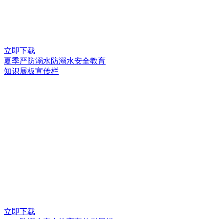
立即下载
夏季严防溺水防溺水安全教育
知识展板宣传栏
立即下载