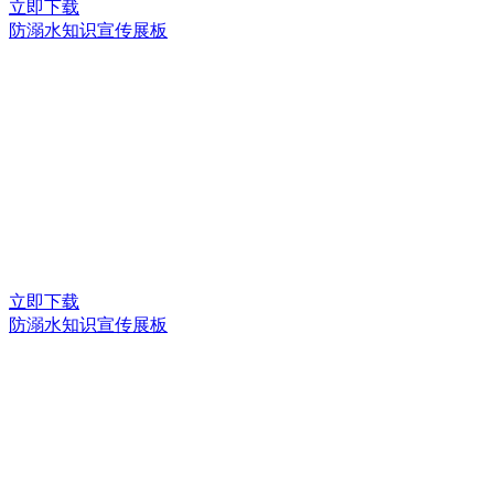
立即下载
防溺水知识宣传展板
立即下载
防溺水知识宣传展板