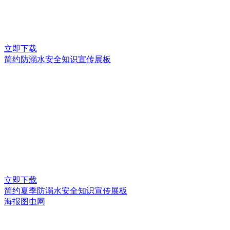
立即下载
简约防溺水安全知识宣传展板
立即下载
简约夏季防溺水安全知识宣传展板
海报图虫网