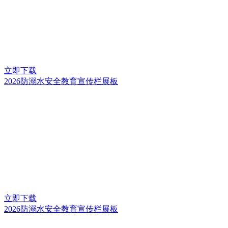
立即下载
2026防溺水安全教育宣传栏展板
立即下载
2026防溺水安全教育宣传栏展板