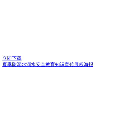
立即下载
夏季防溺水溺水安全教育知识宣传展板海报