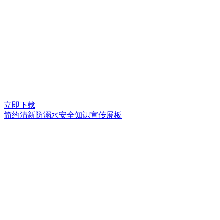
立即下载
简约清新防溺水安全知识宣传展板