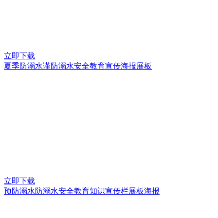
立即下载
夏季防溺水谨防溺水安全教育宣传海报展板
立即下载
预防溺水防溺水安全教育知识宣传栏展板海报