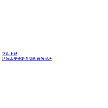
立即下载
防溺水安全教育知识宣传展板