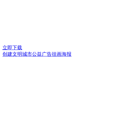
立即下载
创建文明城市公益广告挂画海报