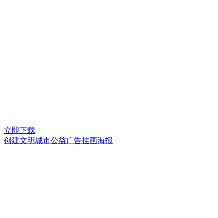
立即下载
创建文明城市公益广告挂画海报