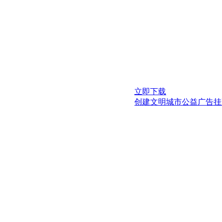
立即下载
创建文明城市公益广告挂