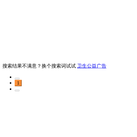
搜索结果不满意？换个搜索词试试
卫生公益广告
1