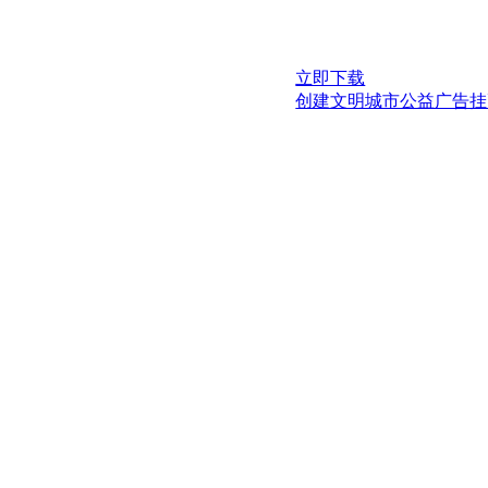
立即下载
创建文明城市公益广告挂