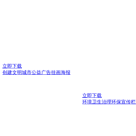
立即下载
创建文明城市公益广告挂画海报
立即下载
环境卫生治理环保宣传栏