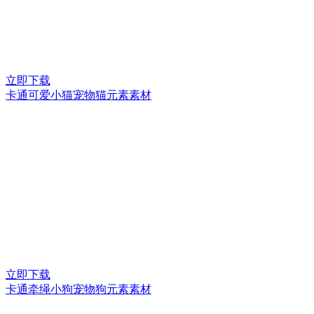
立即下载
卡通可爱小猫宠物猫元素素材
立即下载
卡通牵绳小狗宠物狗元素素材