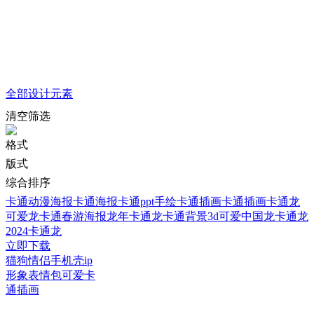
全部
设计元素
清空筛选
格式
版式
综合排序
卡通动漫海报
卡通海报
卡通ppt
手绘卡通插画卡通插画
卡通龙
可爱龙
卡通春游海报
龙年卡通龙
卡通背景
3d可爱中国龙卡通龙
2024卡通龙
立即下载
猫狗情侣手机壳ip
形象表情包可爱卡
通插画