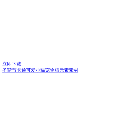
立即下载
圣诞节卡通可爱小猫宠物猫元素素材