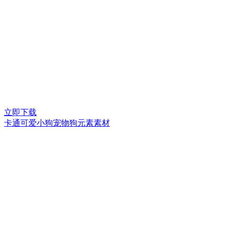
立即下载
卡通可爱小狗宠物狗元素素材