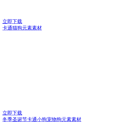
立即下载
卡通猫狗元素素材
立即下载
冬季圣诞节卡通小狗宠物狗元素素材