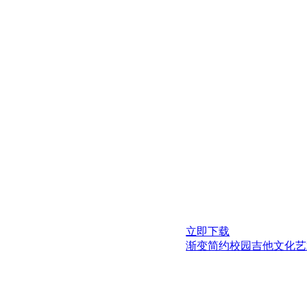
立即下载
渐变简约校园吉他文化艺