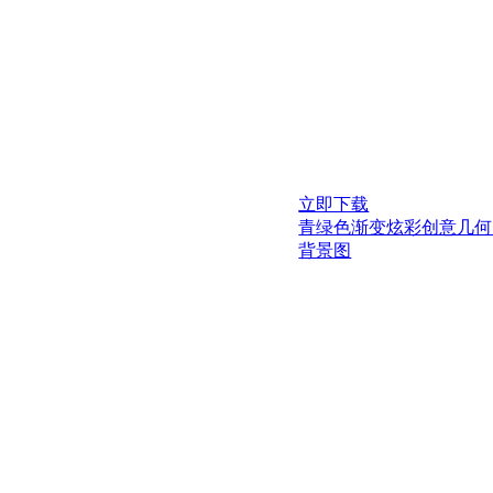
立即下载
青绿色渐变炫彩创意几何
背景图