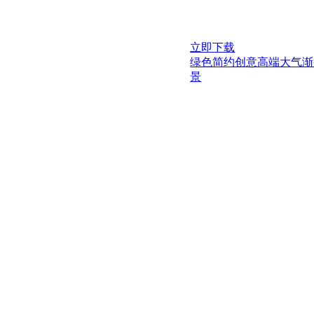
立即下载
绿色简约创意高端大气渐
景