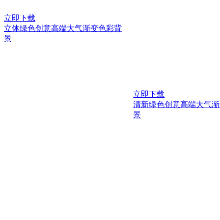
立即下载
立体绿色创意高端大气渐变色彩背
景
立即下载
清新绿色创意高端大气渐
景