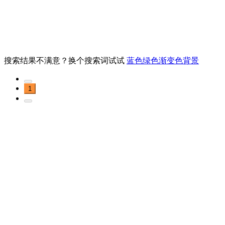
搜索结果不满意？换个搜索词试试
蓝色绿色渐变色背景
1