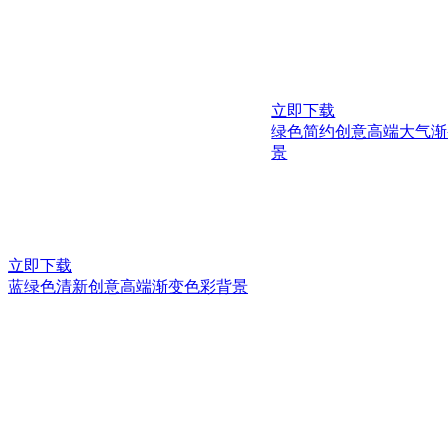
立即下载
绿色简约创意高端大气渐
景
立即下载
蓝绿色清新创意高端渐变色彩背景