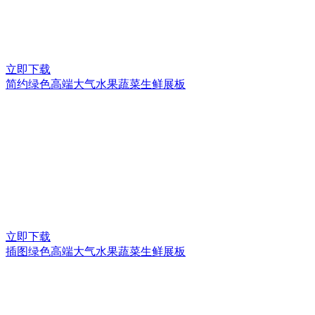
立即下载
简约绿色高端大气水果蔬菜生鲜展板
立即下载
插图绿色高端大气水果蔬菜生鲜展板