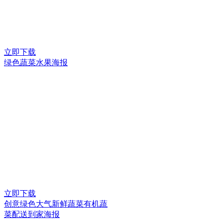
立即下载
绿色蔬菜水果海报
立即下载
创意绿色大气新鲜蔬菜有机蔬
菜配送到家海报