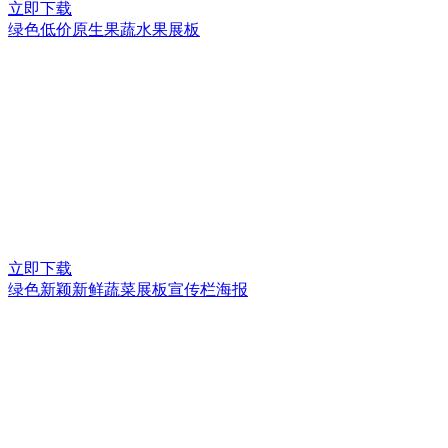
立即下载
绿色低价原生果蔬水果展板
立即下载
绿色新颖新鲜蔬菜展板宣传栏海报