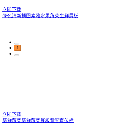
立即下载
绿色清新插图素雅水果蔬菜生鲜展板
1
立即下载
新鲜蔬菜新鲜蔬菜展板背景宣传栏