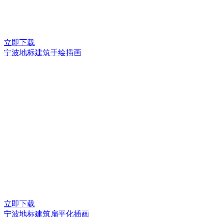
立即下载
宁波地标建筑手绘插画
立即下载
宁波地标建筑扁平化插画