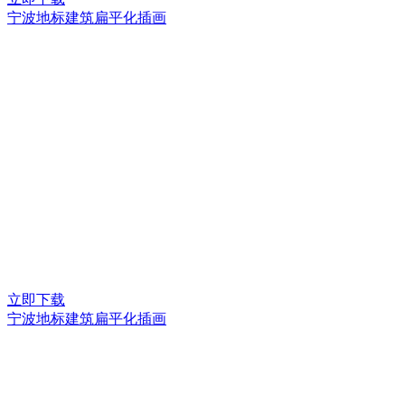
宁波地标建筑扁平化插画
立即下载
宁波地标建筑扁平化插画