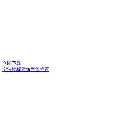
立即下载
宁波地标建筑手绘插画