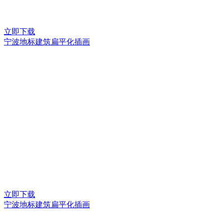
立即下载
宁波地标建筑扁平化插画
立即下载
宁波地标建筑扁平化插画