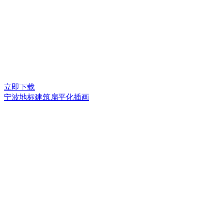
立即下载
宁波地标建筑扁平化插画