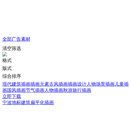
全部
广告素材
清空筛选
格式
版式
综合排序
现代建筑插画
插画元素
古风插画
插画设计
人物场景插画
儿童插
画
国风插画
节气插画
人物插画
秋游旅行插画
立即下载
宁波地标建筑扁平化插画