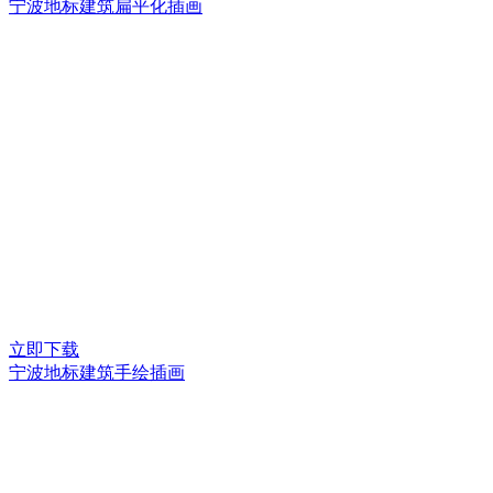
宁波地标建筑扁平化插画
立即下载
宁波地标建筑手绘插画