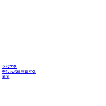
立即下载
宁波地标建筑扁平化
插画