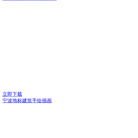
立即下载
宁波地标建筑手绘插画