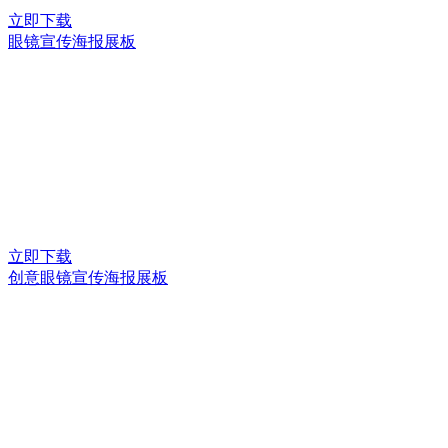
立即下载
眼镜宣传海报展板
立即下载
创意眼镜宣传海报展板