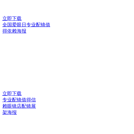
立即下载
全国爱眼日专业配镜值
得依赖海报
立即下载
专业配镜值得信
赖眼镜店配镜展
架海报