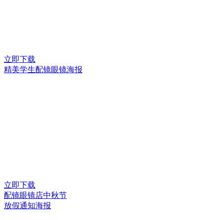
立即下载
精美学生配镜眼镜海报
立即下载
配镜眼镜店中秋节
放假通知海报