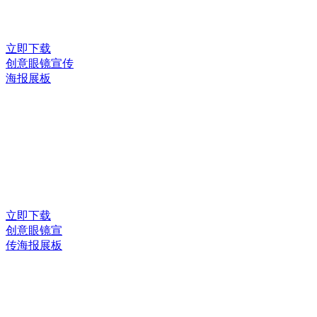
立即下载
创意眼镜宣传
海报展板
立即下载
创意眼镜宣
传海报展板