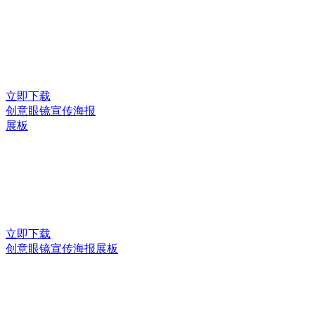
立即下载
创意眼镜宣传海报
展板
立即下载
创意眼镜宣传海报展板