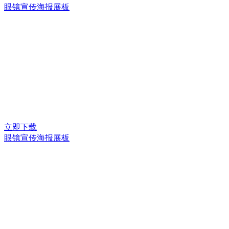
眼镜宣传海报展板
立即下载
眼镜宣传海报展板