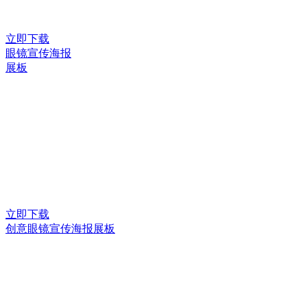
立即下载
眼镜宣传海报
展板
立即下载
创意眼镜宣传海报展板