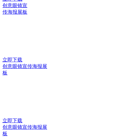
创意眼镜宣
传海报展板
立即下载
创意眼镜宣传海报展
板
立即下载
创意眼镜宣传海报展
板