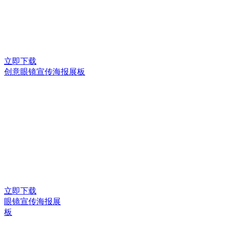
立即下载
创意眼镜宣传海报展板
立即下载
眼镜宣传海报展
板