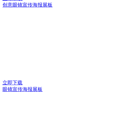
创意眼镜宣传海报展板
立即下载
眼镜宣传海报展板