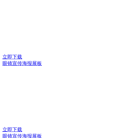
立即下载
眼镜宣传海报展板
立即下载
眼镜宣传海报展板