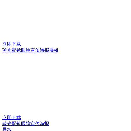
立即下载
验光配镜眼镜宣传海报展板
立即下载
验光配镜眼镜宣传海报
展板