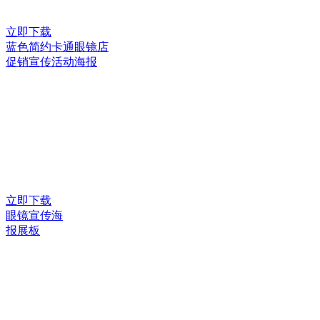
立即下载
蓝色简约卡通眼镜店
促销宣传活动海报
立即下载
眼镜宣传海
报展板