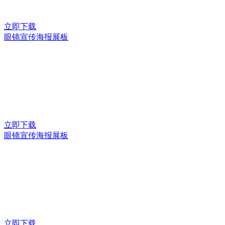
立即下载
眼镜宣传海报展板
立即下载
眼镜宣传海报展板
立即下载