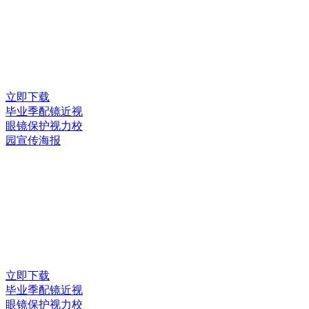
立即下载
毕业季配镜近视
眼镜保护视力校
园宣传海报
立即下载
毕业季配镜近视
眼镜保护视力校