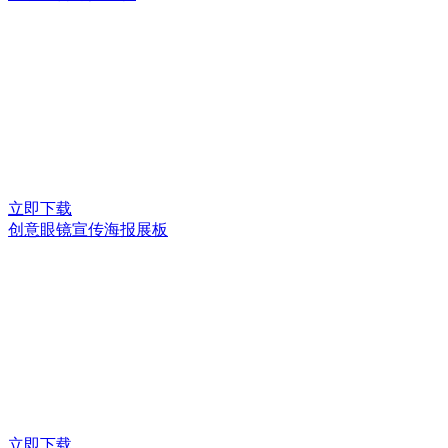
立即下载
创意眼镜宣传海报展板
立即下载