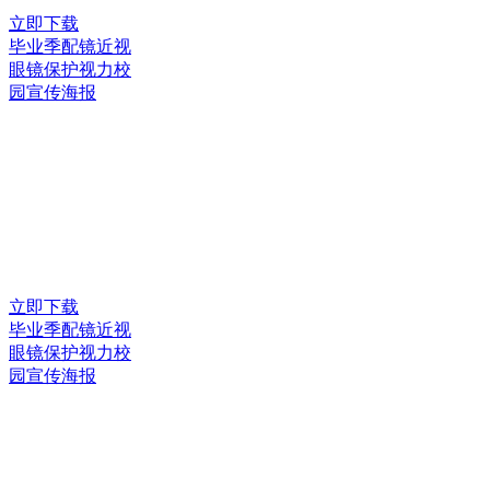
立即下载
毕业季配镜近视
眼镜保护视力校
园宣传海报
立即下载
毕业季配镜近视
眼镜保护视力校
园宣传海报