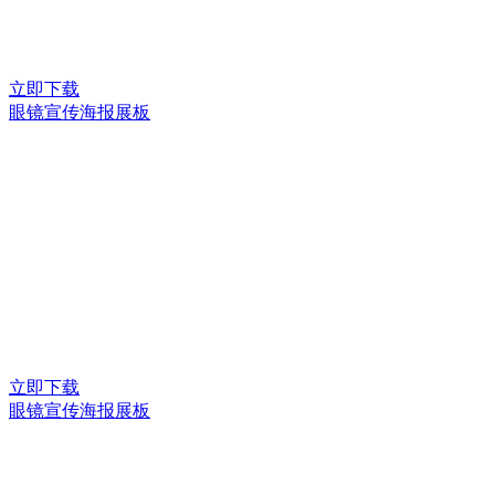
立即下载
眼镜宣传海报展板
立即下载
眼镜宣传海报展板