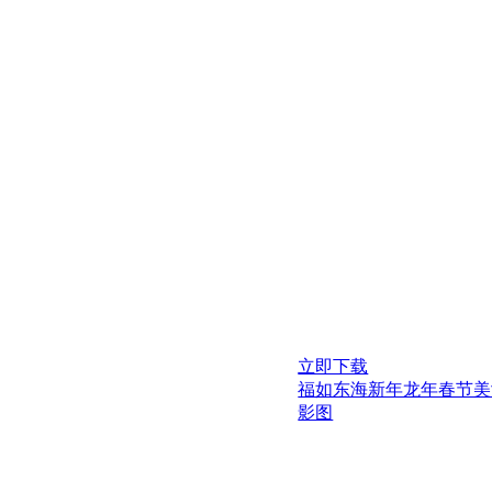
立即下载
福如东海新年龙年春节美
影图