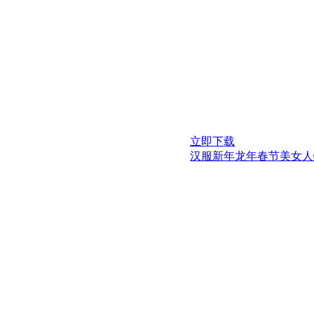
立即下载
汉服新年龙年春节美女人