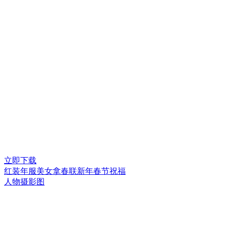
立即下载
红装年服美女拿春联新年春节祝福
人物摄影图