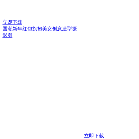
立即下载
国潮新年红包旗袍美女创意造型摄
影图
立即下载