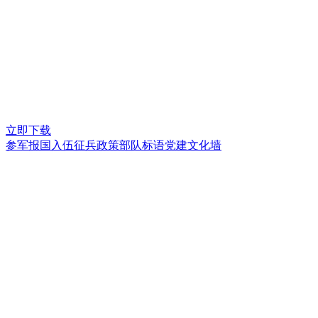
立即下载
参军报国入伍征兵政策部队标语党建文化墙