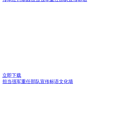
立即下载
担当强军重任部队宣传标语文化墙