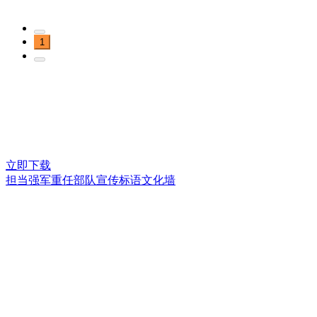
1
立即下载
担当强军重任部队宣传标语文化墙