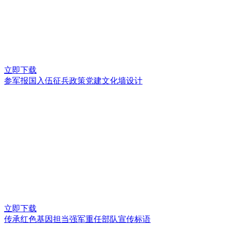
立即下载
参军报国入伍征兵政策党建文化墙设计
立即下载
传承红色基因担当强军重任部队宣传标语