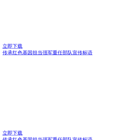
立即下载
传承红色基因担当强军重任部队宣传标语
立即下载
传承红色基因担当强军重任部队宣传标语