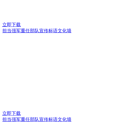
立即下载
担当强军重任部队宣传标语文化墙
立即下载
担当强军重任部队宣传标语文化墙