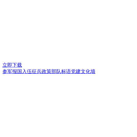
立即下载
参军报国入伍征兵政策部队标语党建文化墙