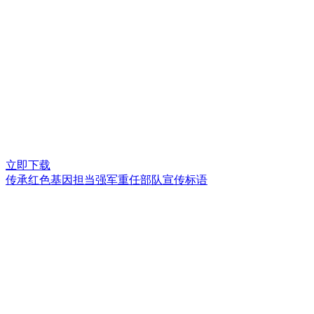
立即下载
传承红色基因担当强军重任部队宣传标语