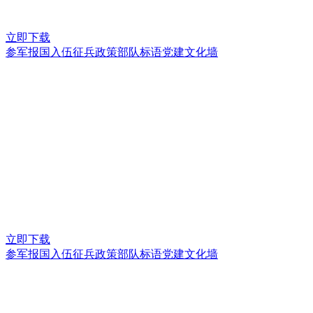
立即下载
参军报国入伍征兵政策部队标语党建文化墙
立即下载
参军报国入伍征兵政策部队标语党建文化墙