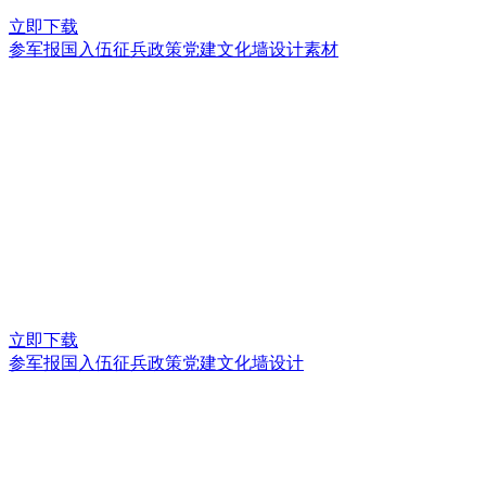
立即下载
参军报国入伍征兵政策党建文化墙设计素材
立即下载
参军报国入伍征兵政策党建文化墙设计