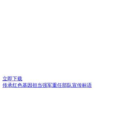
立即下载
传承红色基因担当强军重任部队宣传标语