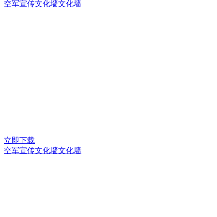
空军宣传文化墙文化墙
立即下载
空军宣传文化墙文化墙