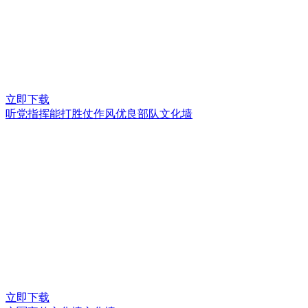
立即下载
听党指挥能打胜仗作风优良部队文化墙
立即下载