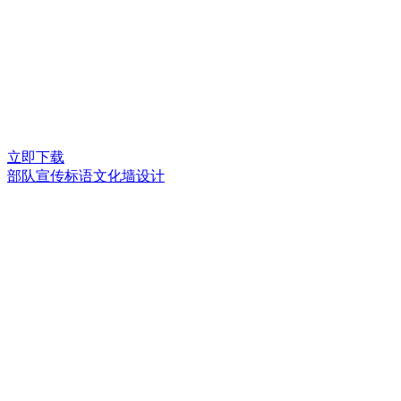
立即下载
部队宣传标语文化墙设计