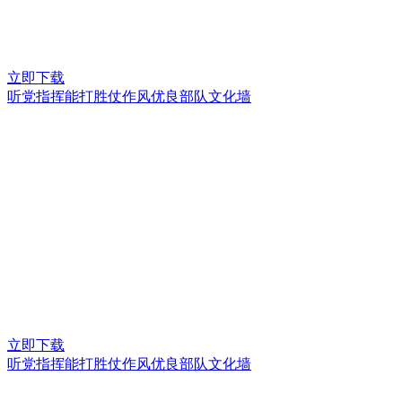
立即下载
听党指挥能打胜仗作风优良部队文化墙
立即下载
听党指挥能打胜仗作风优良部队文化墙