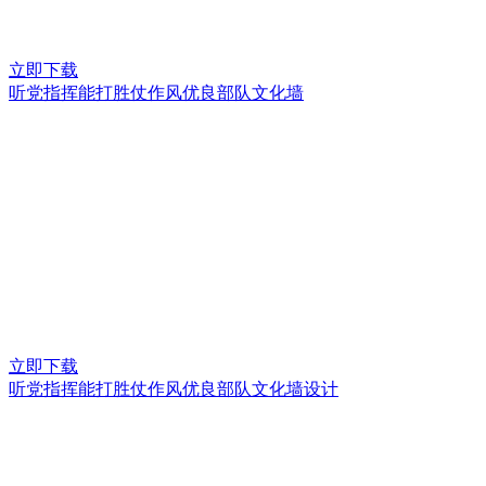
立即下载
听党指挥能打胜仗作风优良部队文化墙
立即下载
听党指挥能打胜仗作风优良部队文化墙设计