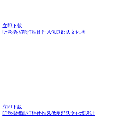
立即下载
听党指挥能打胜仗作风优良部队文化墙
立即下载
听党指挥能打胜仗作风优良部队文化墙设计