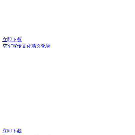
立即下载
空军宣传文化墙文化墙
立即下载