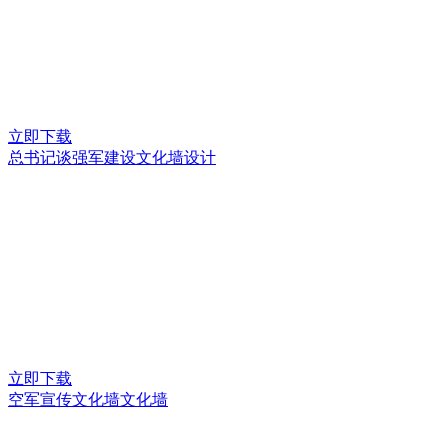
立即下载
总书记谈强军建设文化墙设计
立即下载
空军宣传文化墙文化墙