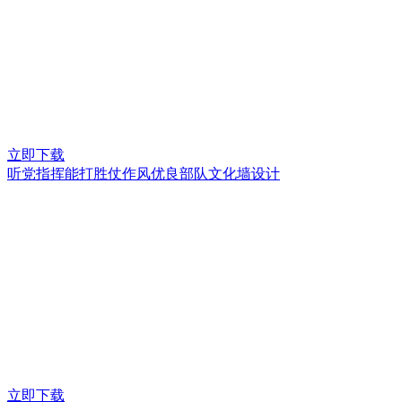
立即下载
听党指挥能打胜仗作风优良部队文化墙设计
立即下载