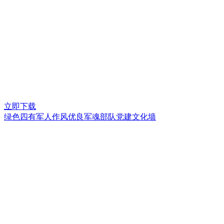
立即下载
绿色四有军人作风优良军魂部队党建文化墙