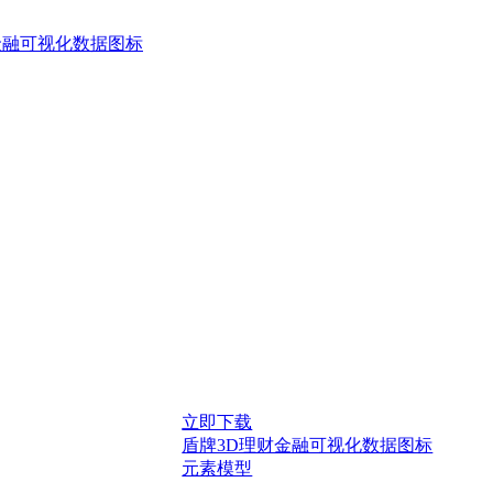
金融可视化数据图标
立即下载
盾牌3D理财金融可视化数据图标
元素模型