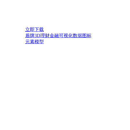
立即下载
盾牌3D理财金融可视化数据图标
元素模型