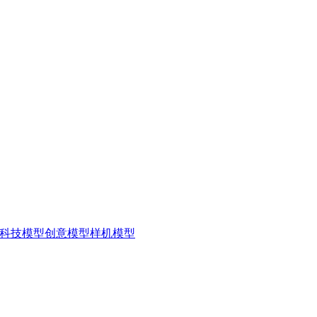
科技模型
创意模型
样机模型