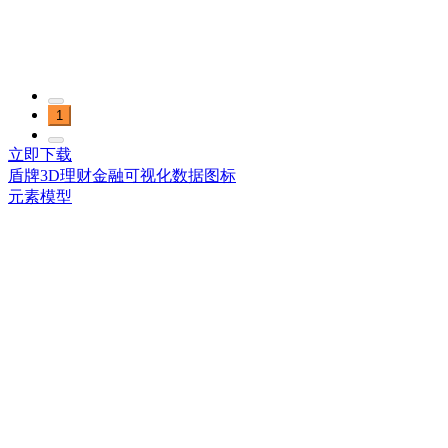
1
立即下载
盾牌3D理财金融可视化数据图标
元素模型