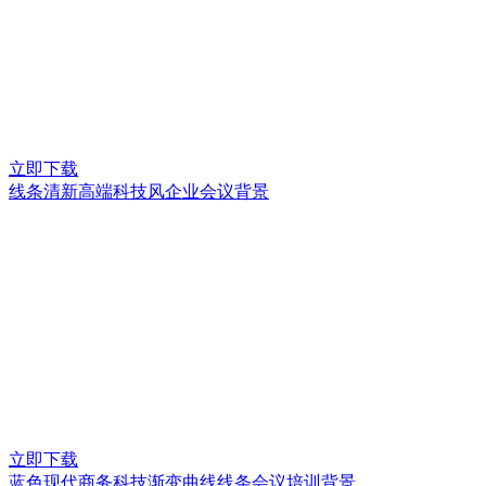
立即下载
线条清新高端科技风企业会议背景
立即下载
蓝色现代商务科技渐变曲线线条会议培训背景