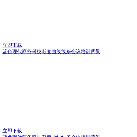
立即下载
蓝色现代商务科技渐变曲线线条会议培训背景
立即下载