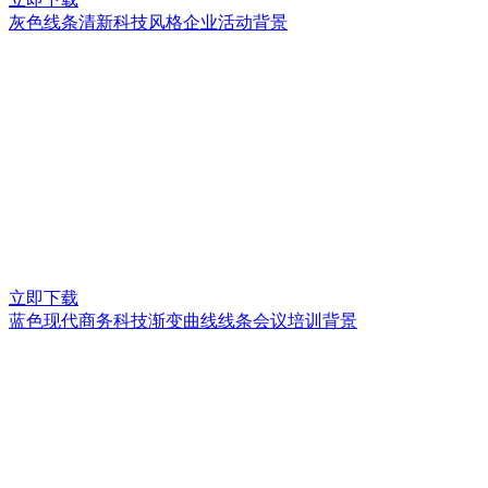
灰色线条清新科技风格企业活动背景
立即下载
蓝色现代商务科技渐变曲线线条会议培训背景