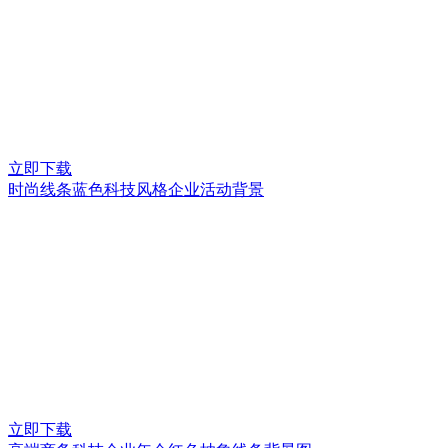
立即下载
时尚线条蓝色科技风格企业活动背景
立即下载