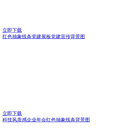
立即下载
红色抽象线条党建展板党建宣传背景图
立即下载
科技风质感企业年会红色抽象线条背景图