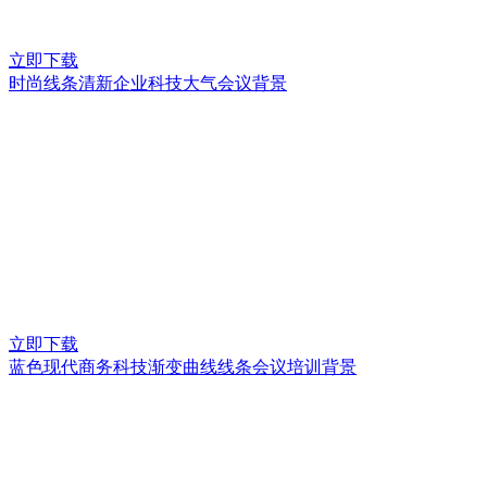
立即下载
时尚线条清新企业科技大气会议背景
立即下载
蓝色现代商务科技渐变曲线线条会议培训背景