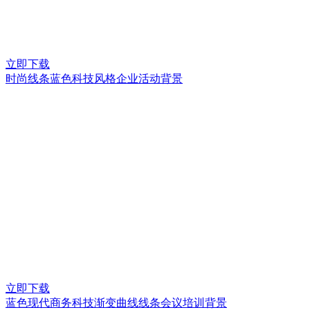
立即下载
时尚线条蓝色科技风格企业活动背景
立即下载
蓝色现代商务科技渐变曲线线条会议培训背景