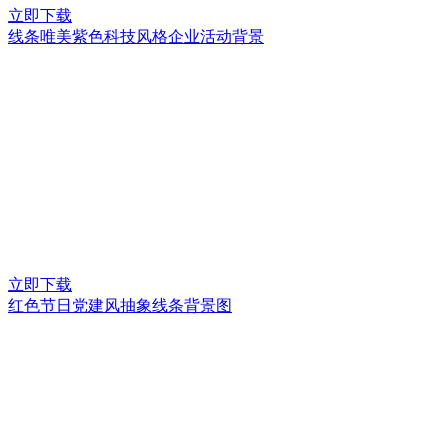
立即下载
线条唯美紫色科技风格企业活动背景
立即下载
红色节日党建风抽象线条背景图