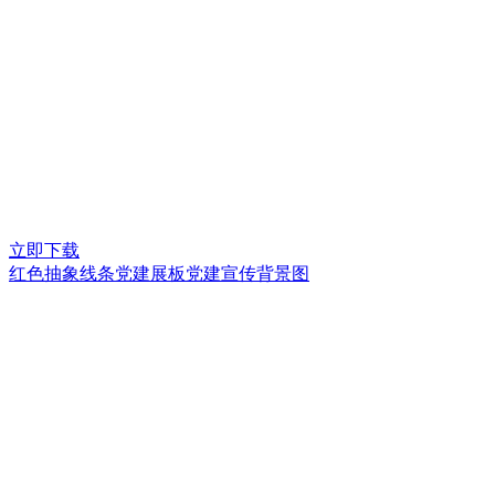
立即下载
红色抽象线条党建展板党建宣传背景图