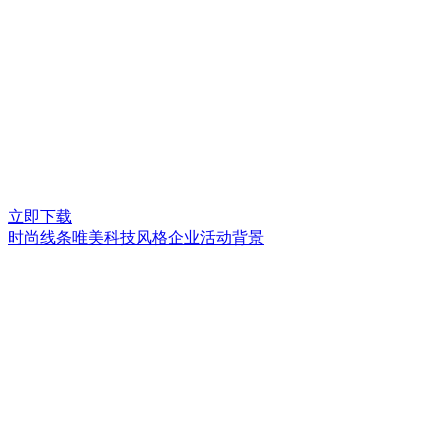
立即下载
时尚线条唯美科技风格企业活动背景