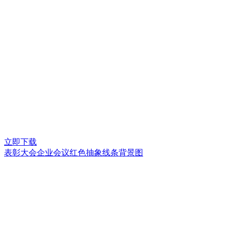
立即下载
表彰大会企业会议红色抽象线条背景图