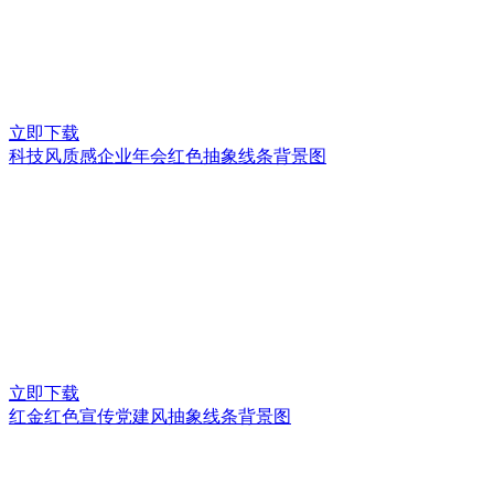
立即下载
科技风质感企业年会红色抽象线条背景图
立即下载
红金红色宣传党建风抽象线条背景图