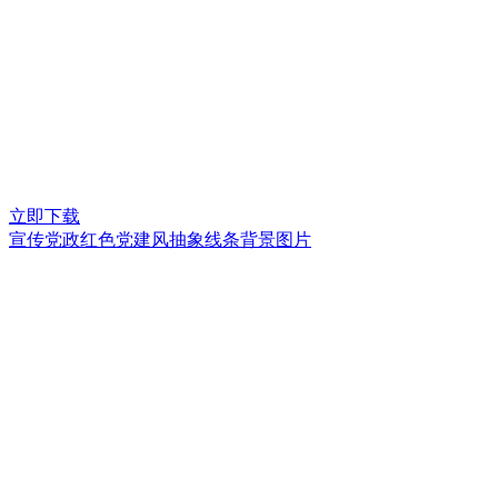
立即下载
宣传党政红色党建风抽象线条背景图片