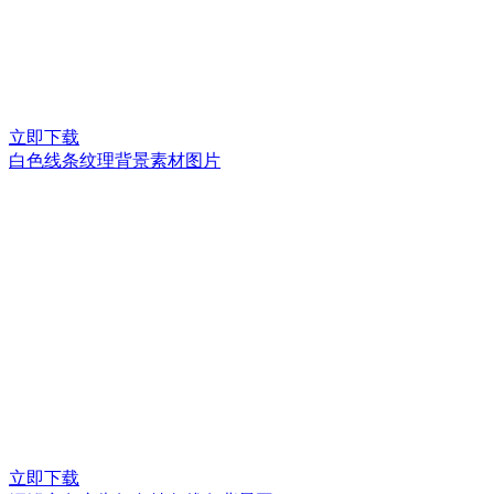
立即下载
白色线条纹理背景素材图片
立即下载