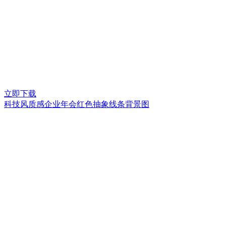
立即下载
科技风质感企业年会红色抽象线条背景图