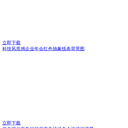
立即下载
科技风质感企业年会红色抽象线条背景图
立即下载