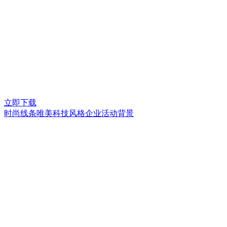
立即下载
时尚线条唯美科技风格企业活动背景