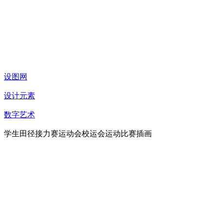
设图网
设计元素
数字艺术
学生田径接力赛运动会校运会运动比赛插画