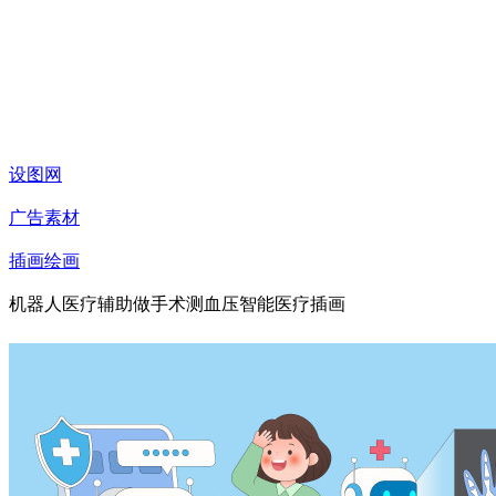
设图网
广告素材
插画绘画
机器人医疗辅助做手术测血压智能医疗插画