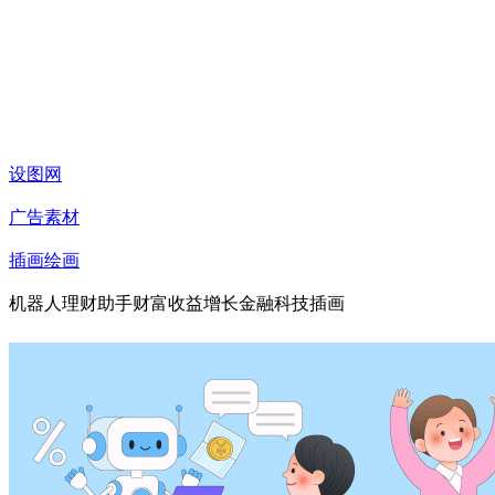
设图网
广告素材
插画绘画
机器人理财助手财富收益增长金融科技插画