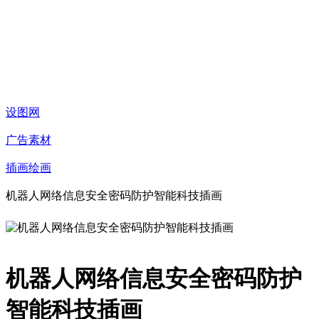
设图网
广告素材
插画绘画
机器人网络信息安全密码防护智能科技插画
机器人网络信息安全密码防护
智能科技插画