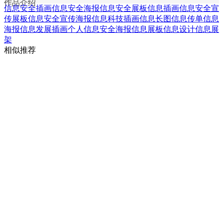
作品介绍
信息安全插画
信息安全海报
信息安全展板
信息插画
信息安全宣
传展板
信息安全宣传海报
信息科技插画
信息长图
信息传单
信息
海报
信息发展插画
个人信息安全海报
信息展板
信息设计
信息展
架
相似推荐