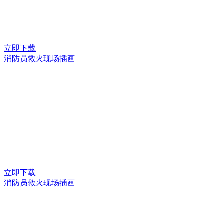
立即下载
消防员救火现场插画
立即下载
消防员救火现场插画