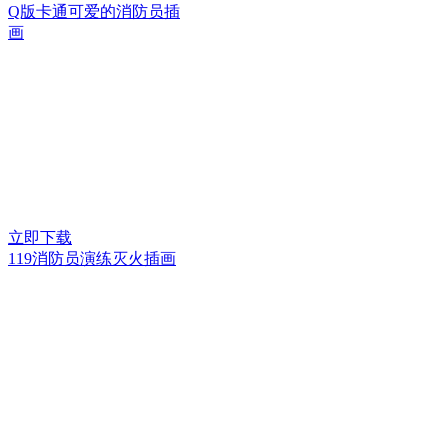
Q版卡通可爱的消防员插
画
立即下载
119消防员演练灭火插画