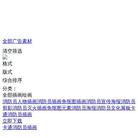
全部
广告素材
清空筛选
格式
版式
综合排序
分类：
全部
插画绘画
消防员人物插画
消防员插画
免抠图插画
消防员宣传海报
消防员
剪影
消防员灭火插画
免抠图元素
消防员海报
消防员文化展板
卡
通消防员插画
立即下载
卡通消防员插画