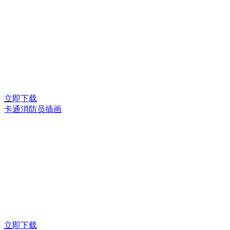
立即下载
卡通消防员插画
立即下载