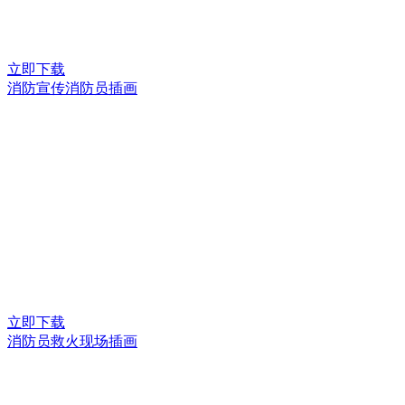
立即下载
消防宣传消防员插画
立即下载
消防员救火现场插画