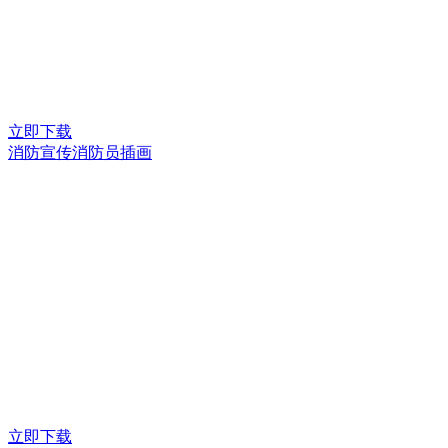
立即下载
消防宣传消防员插画
立即下载