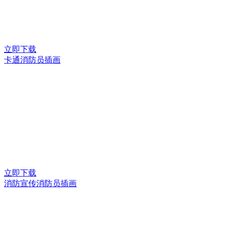
立即下载
卡通消防员插画
立即下载
消防宣传消防员插画