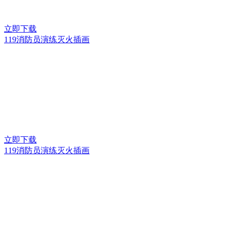
立即下载
119消防员演练灭火插画
立即下载
119消防员演练灭火插画