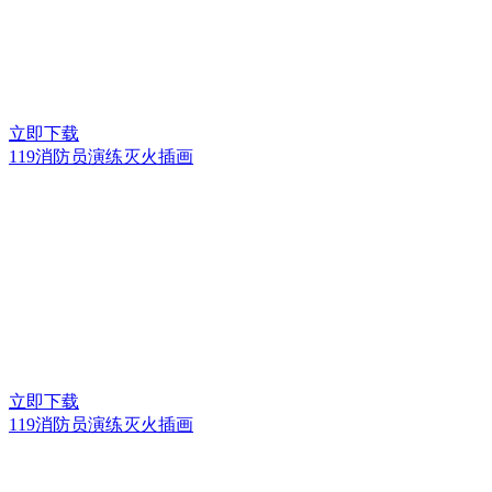
立即下载
119消防员演练灭火插画
立即下载
119消防员演练灭火插画