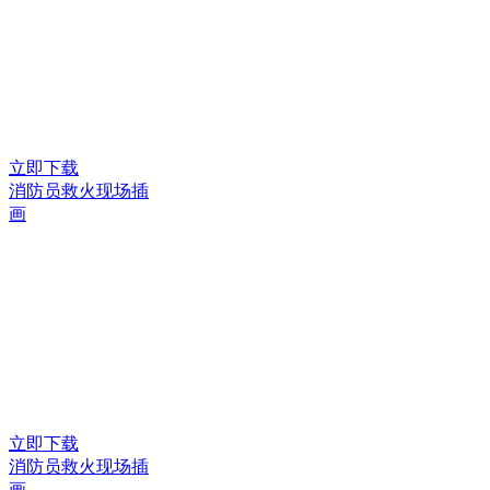
立即下载
消防员救火现场插
画
立即下载
消防员救火现场插
画