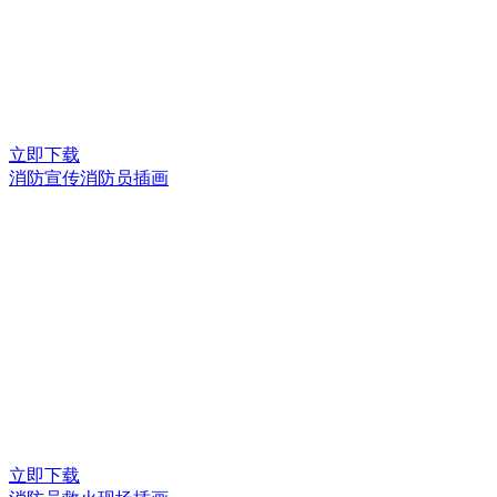
立即下载
消防宣传消防员插画
立即下载