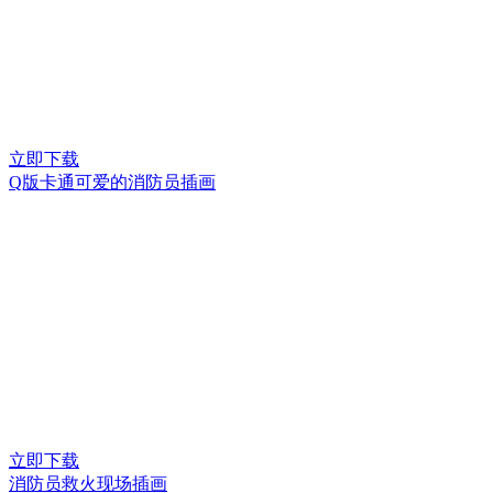
立即下载
Q版卡通可爱的消防员插画
立即下载
消防员救火现场插画