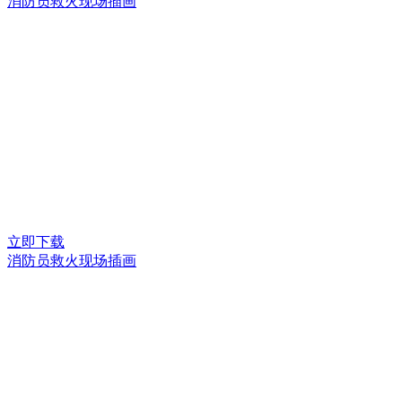
消防员救火现场插画
立即下载
消防员救火现场插画